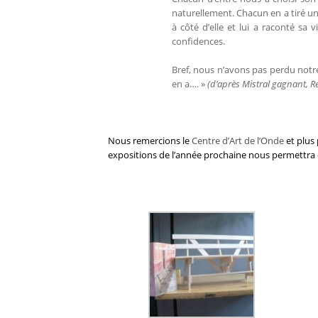
naturellement. Chacun en a tiré un
à côté d’elle et lui a raconté sa 
confidences.
Bref, nous n’avons pas perdu notre
en a…. »
(d’après Mistral gagnant, 
Nous remercions le
Centre d’Art de l’Onde
et plus
expositions de l’année prochaine nous permettra c