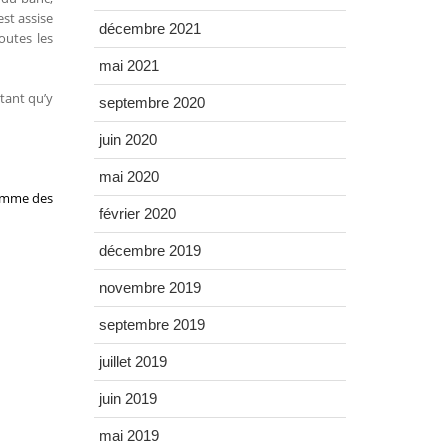
st assise
décembre 2021
outes les
mai 2021
tant qu’y
septembre 2020
juin 2020
mai 2020
ramme des
février 2020
décembre 2019
novembre 2019
septembre 2019
juillet 2019
juin 2019
mai 2019