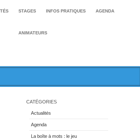
ITÉS
STAGES
INFOS PRATIQUES
AGENDA
ANIMATEURS
CATÉGORIES
Actualités
Agenda
La boîte à mots : le jeu