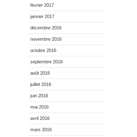
février 2017
janvier 2017
décembre 2016
novembre 2016
octobre 2016
septembre 2016
août 2016
juillet 2016
juin 2016
mai 2016
avril 2016
mars 2016