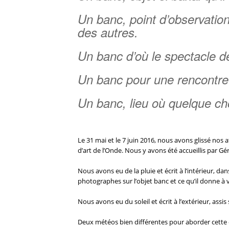
Un banc, point d’observation, 
des autres.
Un banc d’où le spectacle de
Un banc pour une rencontre
Un banc, lieu où quelque ch
Le 31 mai et le 7 juin 2016, nous avons glissé nos 
d’art de l’Onde. Nous y avons été accueillis par 
Nous avons eu de la pluie et écrit à l’intérieur, d
photographes sur l’objet banc et ce qu’il donne à v
Nous avons eu du soleil et écrit à l’extérieur, assis
Deux météos bien différentes pour aborder cette ex