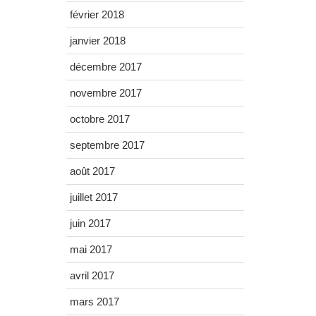
février 2018
janvier 2018
décembre 2017
novembre 2017
octobre 2017
septembre 2017
août 2017
juillet 2017
juin 2017
mai 2017
avril 2017
mars 2017