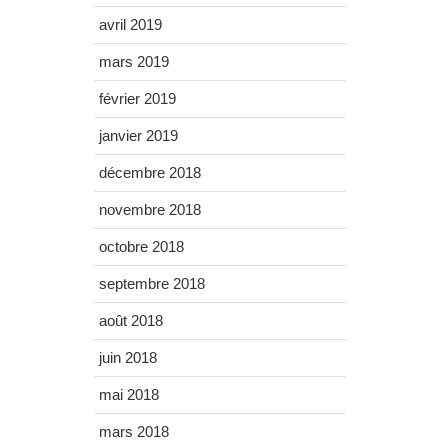
avril 2019
mars 2019
février 2019
janvier 2019
décembre 2018
novembre 2018
octobre 2018
septembre 2018
août 2018
juin 2018
mai 2018
mars 2018