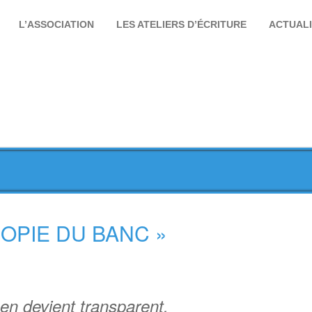
L’ASSOCIATION
LES ATELIERS D’ÉCRITURE
ACTUAL
OPIE DU BANC »
 en devient transparent.