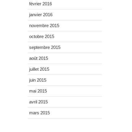
février 2016
janvier 2016
novembre 2015
octobre 2015
septembre 2015
août 2015
juillet 2015
juin 2015
mai 2015
avril 2015
mars 2015