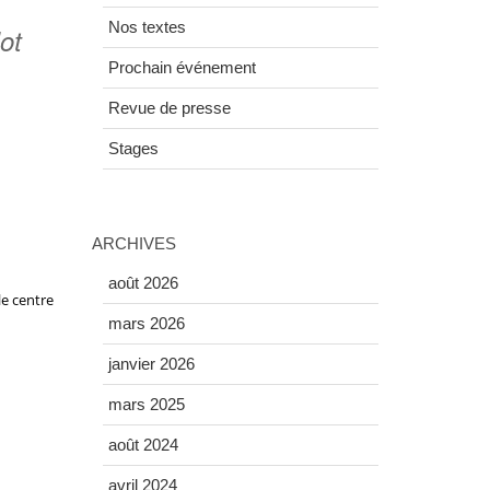
Nos textes
lot
Prochain événement
Revue de presse
Stages
ARCHIVES
août 2026
le centre
mars 2026
janvier 2026
mars 2025
août 2024
avril 2024