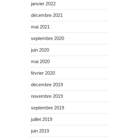
janvier 2022
décembre 2021
mai 2021
septembre 2020
juin 2020
mai 2020
février 2020
décembre 2019
novembre 2019
septembre 2019
juillet 2019
juin 2019