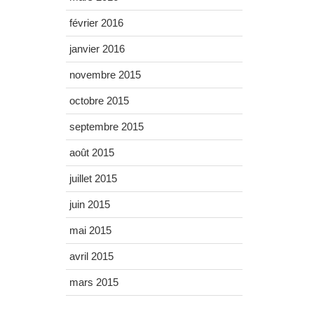
février 2016
janvier 2016
novembre 2015
octobre 2015
septembre 2015
août 2015
juillet 2015
juin 2015
mai 2015
avril 2015
mars 2015