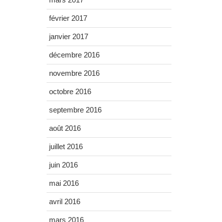
février 2017
janvier 2017
décembre 2016
novembre 2016
octobre 2016
septembre 2016
août 2016
juillet 2016
juin 2016
mai 2016
avril 2016
mars 2016