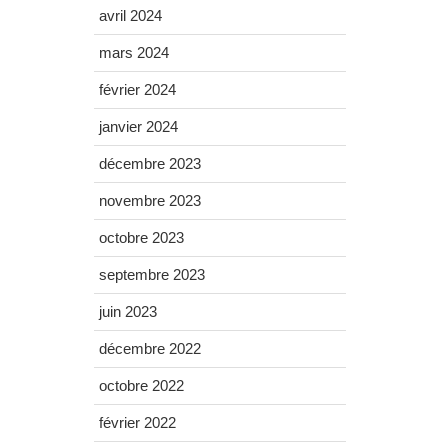
avril 2024
mars 2024
février 2024
janvier 2024
décembre 2023
novembre 2023
octobre 2023
septembre 2023
juin 2023
décembre 2022
octobre 2022
février 2022