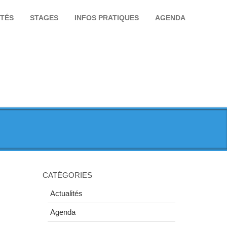
ITÉS
STAGES
INFOS PRATIQUES
AGENDA
CATÉGORIES
Actualités
Agenda