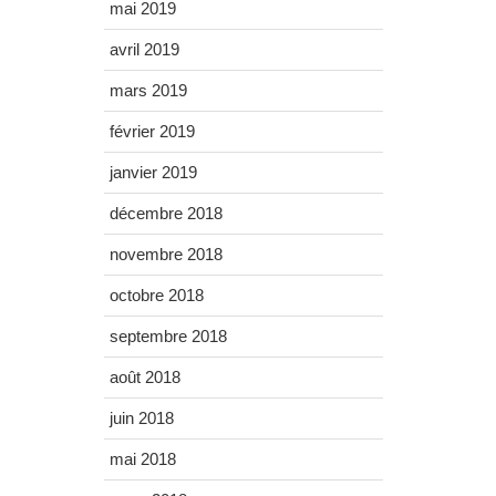
mai 2019
avril 2019
mars 2019
février 2019
janvier 2019
décembre 2018
novembre 2018
octobre 2018
septembre 2018
août 2018
juin 2018
mai 2018