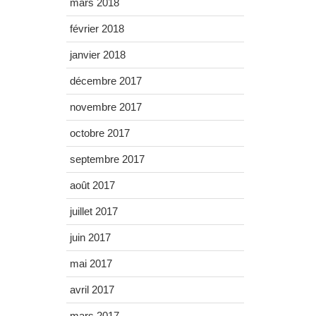
mars 2018
février 2018
janvier 2018
décembre 2017
novembre 2017
octobre 2017
septembre 2017
août 2017
juillet 2017
juin 2017
mai 2017
avril 2017
mars 2017