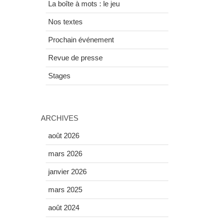
La boîte à mots : le jeu
Nos textes
Prochain événement
Revue de presse
Stages
ARCHIVES
août 2026
mars 2026
janvier 2026
mars 2025
août 2024