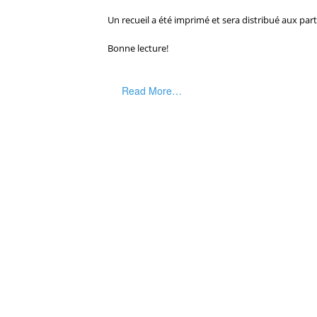
Un recueil a été imprimé et sera distribué aux part
Bonne lecture!
Read More…