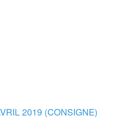
AVRIL 2019 (CONSIGNE)