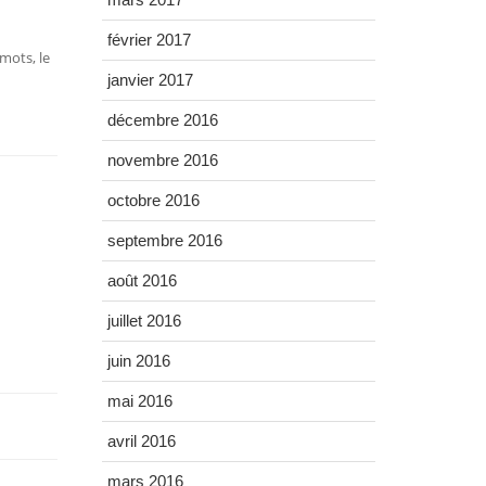
février 2017
mots, le
janvier 2017
décembre 2016
novembre 2016
octobre 2016
septembre 2016
août 2016
juillet 2016
juin 2016
mai 2016
avril 2016
mars 2016