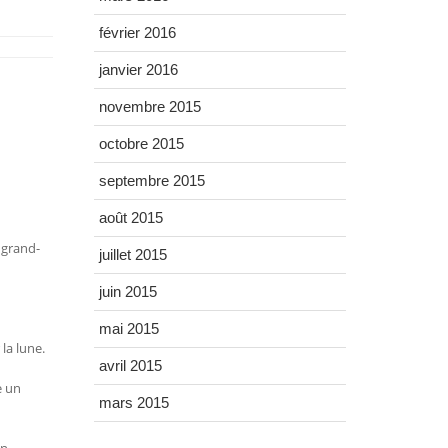
février 2016
janvier 2016
novembre 2015
octobre 2015
septembre 2015
août 2015
 grand-
juillet 2015
juin 2015
mai 2015
la lune.
avril 2015
e un
mars 2015