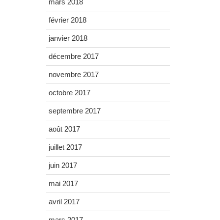
mars 2018
février 2018
janvier 2018
décembre 2017
novembre 2017
octobre 2017
septembre 2017
août 2017
juillet 2017
juin 2017
mai 2017
avril 2017
mars 2017