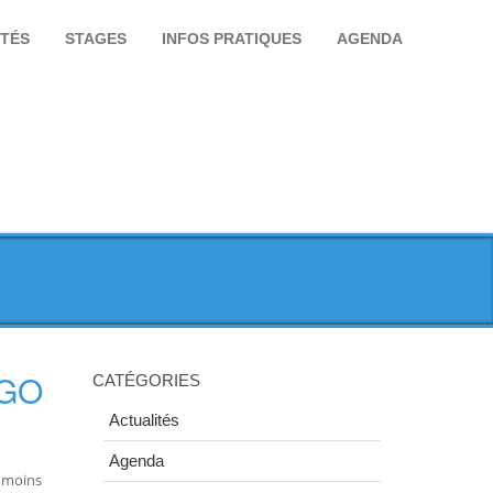
ITÉS
STAGES
INFOS PRATIQUES
AGENDA
NGO
CATÉGORIES
Actualités
Agenda
s moins