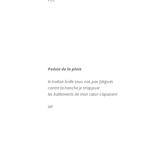
Poésie de la pluie
le trottoir brille sous nos pas fatigués
contre ta hanche je m’appuie
les battements de mon cœur s’apaisent
AP