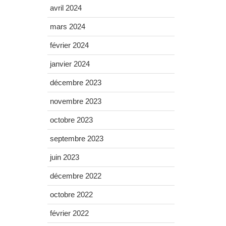
avril 2024
mars 2024
février 2024
janvier 2024
décembre 2023
novembre 2023
octobre 2023
septembre 2023
juin 2023
décembre 2022
octobre 2022
février 2022