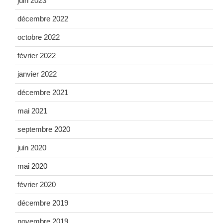
juin 2023
décembre 2022
octobre 2022
février 2022
janvier 2022
décembre 2021
mai 2021
septembre 2020
juin 2020
mai 2020
février 2020
décembre 2019
novembre 2019