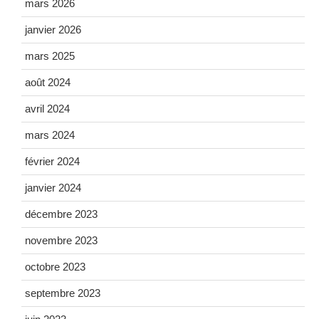
mars 2026
janvier 2026
mars 2025
août 2024
avril 2024
mars 2024
février 2024
janvier 2024
décembre 2023
novembre 2023
octobre 2023
septembre 2023