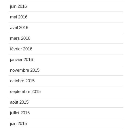
juin 2016
mai 2016
avril 2016
mars 2016
février 2016
janvier 2016
novembre 2015
octobre 2015
septembre 2015
août 2015
juillet 2015
juin 2015