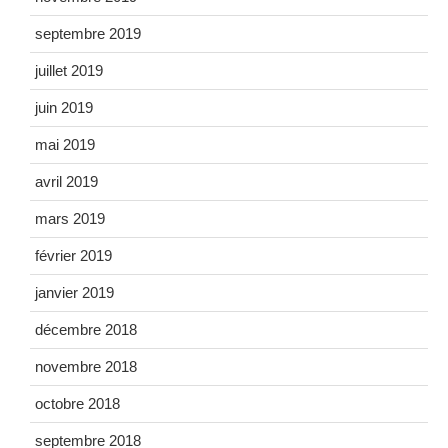
septembre 2019
juillet 2019
juin 2019
mai 2019
avril 2019
mars 2019
février 2019
janvier 2019
décembre 2018
novembre 2018
octobre 2018
septembre 2018