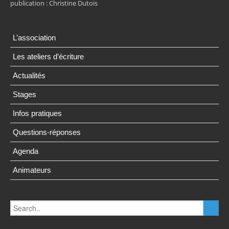
publication : Christine Dutois
L’association
Les ateliers d’écriture
Actualités
Stages
Infos pratiques
Questions-réponses
Agenda
Animateurs