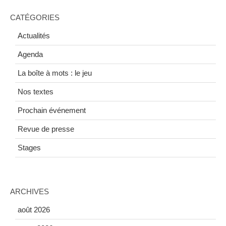
CATÉGORIES
Actualités
Agenda
La boîte à mots : le jeu
Nos textes
Prochain événement
Revue de presse
Stages
ARCHIVES
août 2026