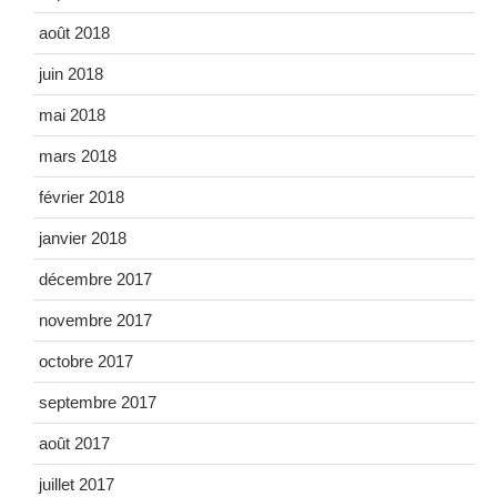
août 2018
juin 2018
mai 2018
mars 2018
février 2018
janvier 2018
décembre 2017
novembre 2017
octobre 2017
septembre 2017
août 2017
juillet 2017