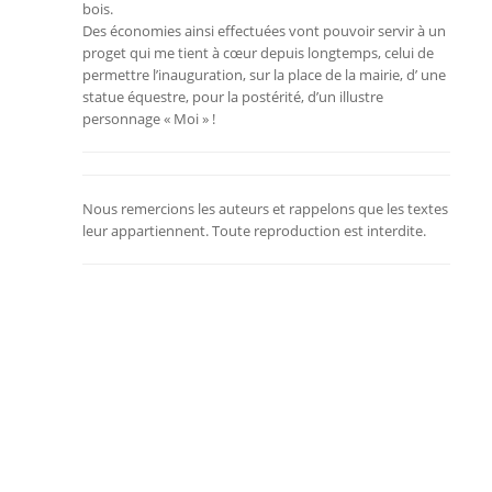
bois.
Des économies ainsi effectuées vont pouvoir servir à un
proget qui me tient à cœur depuis longtemps, celui de
permettre l’inauguration, sur la place de la mairie, d’ une
statue équestre, pour la postérité, d’un illustre
personnage « Moi » !
Nous remercions les auteurs et rappelons que les textes
leur appartiennent. Toute reproduction est interdite.