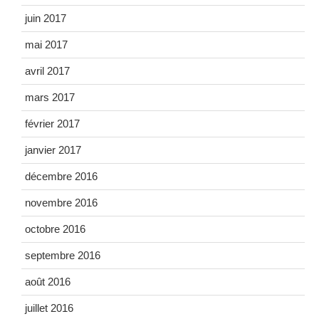
juin 2017
mai 2017
avril 2017
mars 2017
février 2017
janvier 2017
décembre 2016
novembre 2016
octobre 2016
septembre 2016
août 2016
juillet 2016