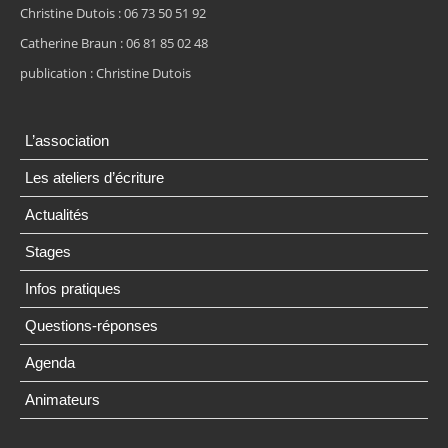
Christine Dutois : 06 73 50 51 92
Catherine Braun : 06 81 85 02 48
publication : Christine Dutois
L’association
Les ateliers d’écriture
Actualités
Stages
Infos pratiques
Questions-réponses
Agenda
Animateurs