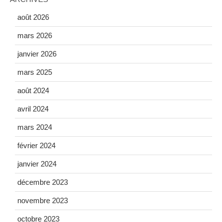
août 2026
mars 2026
janvier 2026
mars 2025
août 2024
avril 2024
mars 2024
février 2024
janvier 2024
décembre 2023
novembre 2023
octobre 2023