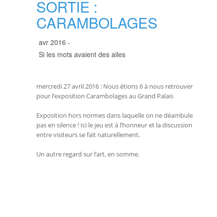
SORTIE :
CARAMBOLAGES
avr 2016 -
Si les mots avaient des ailes
mercredi 27 avril 2016 : Nous étions 6 à nous retrouver
pour l’exposition Carambolages au Grand Palais
Exposition hors normes dans laquelle on ne déambule
pas en silence ! Ici le jeu est à l’honneur et la discussion
entre visiteurs se fait naturellement.
Un autre regard sur l’art, en somme.