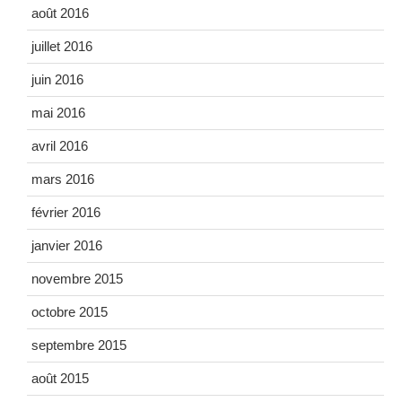
août 2016
juillet 2016
juin 2016
mai 2016
avril 2016
mars 2016
février 2016
janvier 2016
novembre 2015
octobre 2015
septembre 2015
août 2015