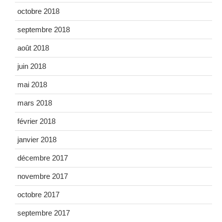
octobre 2018
septembre 2018
août 2018
juin 2018
mai 2018
mars 2018
février 2018
janvier 2018
décembre 2017
novembre 2017
octobre 2017
septembre 2017