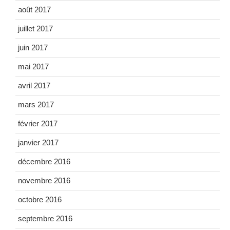
août 2017
juillet 2017
juin 2017
mai 2017
avril 2017
mars 2017
février 2017
janvier 2017
décembre 2016
novembre 2016
octobre 2016
septembre 2016