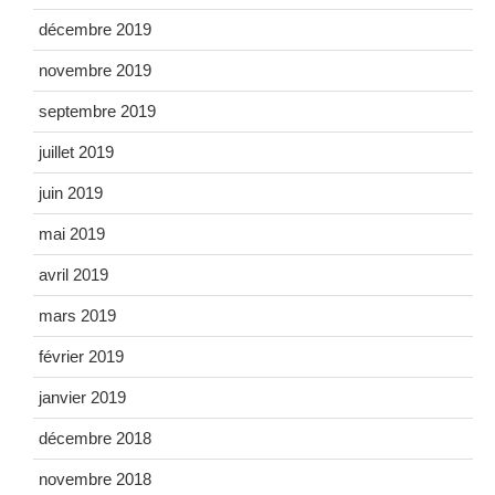
décembre 2019
novembre 2019
septembre 2019
juillet 2019
juin 2019
mai 2019
avril 2019
mars 2019
février 2019
janvier 2019
décembre 2018
novembre 2018