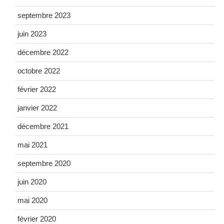
septembre 2023
juin 2023
décembre 2022
octobre 2022
février 2022
janvier 2022
décembre 2021
mai 2021
septembre 2020
juin 2020
mai 2020
février 2020