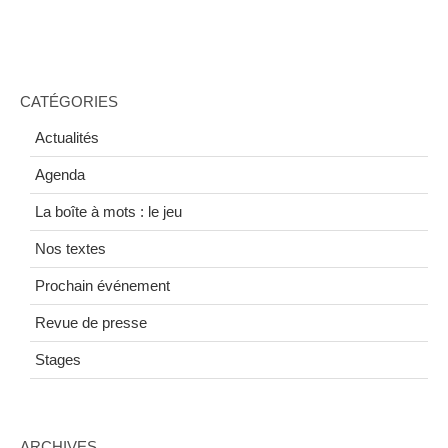
CATÉGORIES
Actualités
Agenda
La boîte à mots : le jeu
Nos textes
Prochain événement
Revue de presse
Stages
ARCHIVES