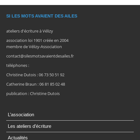
SI LES MOTS AVAIENT DES AILES
ateliers d'écriture à Vélizy
association loi 1901 créée en 2004
membre de Vélizy-Association
contact@silesmotsavaientdesailes.fr
téléphones :
Christine Dutois : 06 73 50 51 92
Catherine Braun : 06 81 85 02 48
publication : Christine Dutois
L’association
Les ateliers d’écriture
Actualités