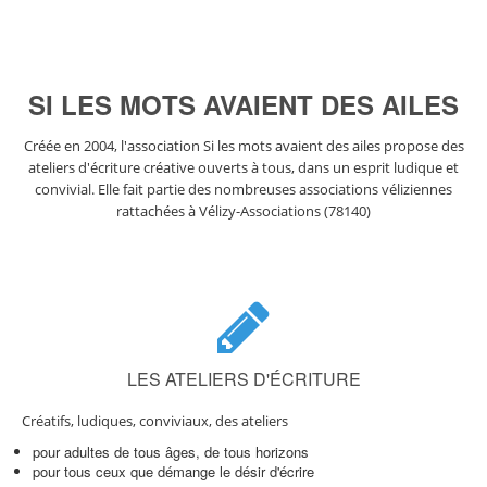
SI LES MOTS AVAIENT DES AILES
Créée en 2004, l'association Si les mots avaient des ailes propose des
ateliers d'écriture créative ouverts à tous, dans un esprit ludique et
convivial. Elle fait partie des nombreuses associations véliziennes
rattachées à Vélizy-Associations (78140)
LES ATELIERS D'ÉCRITURE
Créatifs, ludiques, conviviaux, des ateliers
pour adultes de tous âges, de tous horizons
pour tous ceux que démange le désir d'écrire