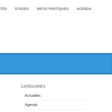
ITÉS
STAGES
INFOS PRATIQUES
AGENDA
CATÉGORIES
Actualités
Agenda