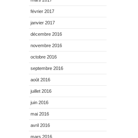
février 2017
janvier 2017
décembre 2016
novembre 2016
octobre 2016
septembre 2016
août 2016
juillet 2016
juin 2016
mai 2016
avril 2016
mars 2016