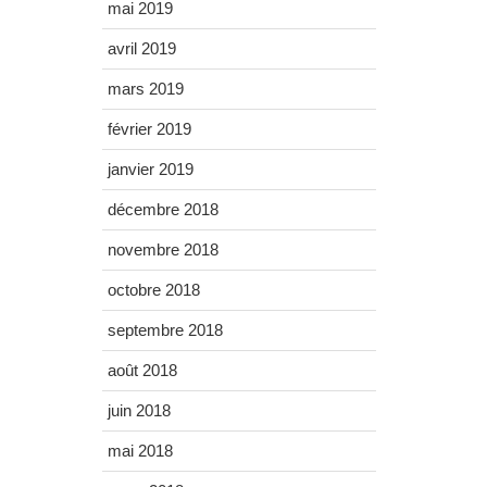
mai 2019
avril 2019
mars 2019
février 2019
janvier 2019
décembre 2018
novembre 2018
octobre 2018
septembre 2018
août 2018
juin 2018
mai 2018