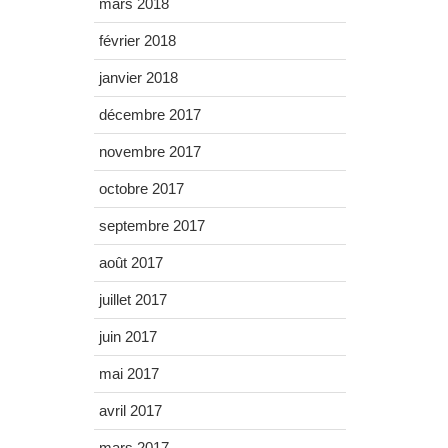
mars 2018
février 2018
janvier 2018
décembre 2017
novembre 2017
octobre 2017
septembre 2017
août 2017
juillet 2017
juin 2017
mai 2017
avril 2017
mars 2017