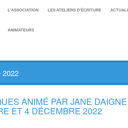
L’ASSOCIATION
LES ATELIERS D’ÉCRITURE
ACTUAL
ANIMATEURS
e 2022
QUES ANIMÉ PAR JANE DAIGNE
RE ET 4 DÉCEMBRE 2022