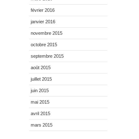
février 2016
janvier 2016
novembre 2015
octobre 2015
septembre 2015
août 2015
juillet 2015
juin 2015
mai 2015
avril 2015
mars 2015