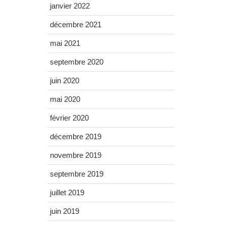
janvier 2022
décembre 2021
mai 2021
septembre 2020
juin 2020
mai 2020
février 2020
décembre 2019
novembre 2019
septembre 2019
juillet 2019
juin 2019