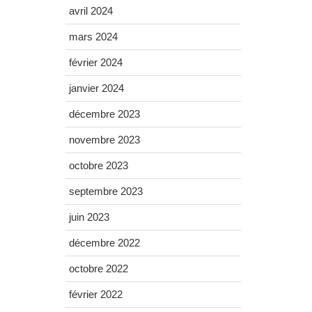
avril 2024
mars 2024
février 2024
janvier 2024
décembre 2023
novembre 2023
octobre 2023
septembre 2023
juin 2023
décembre 2022
octobre 2022
février 2022