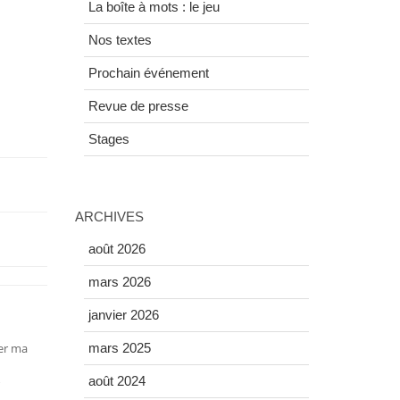
La boîte à mots : le jeu
Nos textes
Prochain événement
Revue de presse
Stages
ARCHIVES
août 2026
mars 2026
janvier 2026
rer ma
mars 2025
août 2024