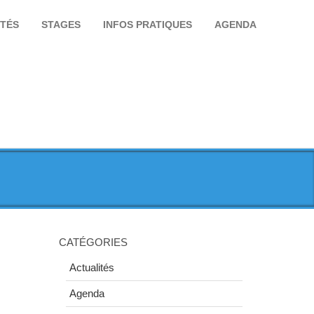
ITÉS
STAGES
INFOS PRATIQUES
AGENDA
CATÉGORIES
Actualités
Agenda