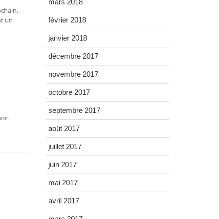
mars 2018
ochain.
nt un
février 2018
janvier 2018
décembre 2017
novembre 2017
octobre 2017
septembre 2017
 mon
août 2017
juillet 2017
juin 2017
mai 2017
avril 2017
mars 2017