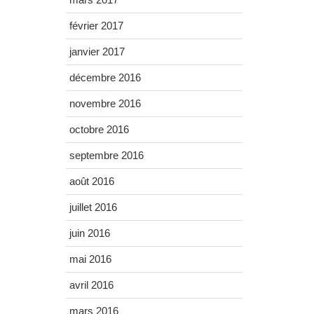
février 2017
janvier 2017
décembre 2016
novembre 2016
octobre 2016
septembre 2016
août 2016
juillet 2016
juin 2016
mai 2016
avril 2016
mars 2016