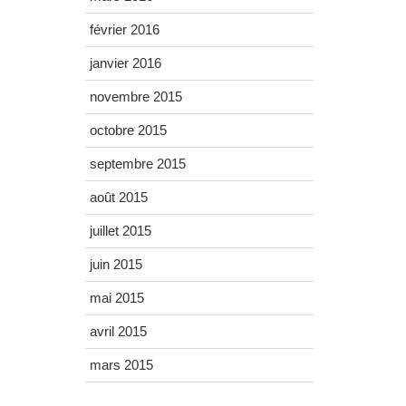
février 2016
janvier 2016
novembre 2015
octobre 2015
septembre 2015
août 2015
juillet 2015
juin 2015
mai 2015
avril 2015
mars 2015