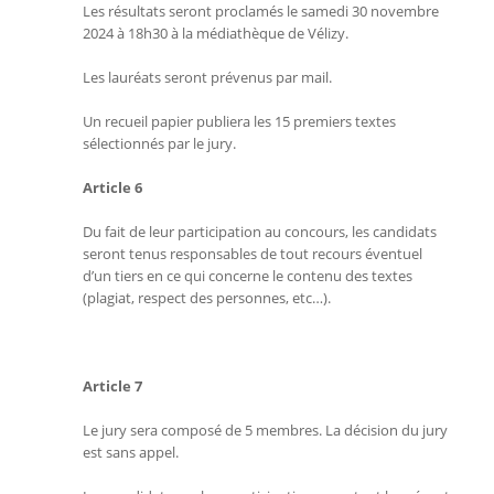
Les résultats seront proclamés le samedi 30 novembre
2024 à 18h30 à la médiathèque de Vélizy.
Les lauréats seront prévenus par mail.
Un recueil papier publiera les 15 premiers textes
sélectionnés par le jury.
Article 6
Du fait de leur participation au concours, les candidats
seront tenus responsables de tout recours éventuel
d’un tiers en ce qui concerne le contenu des textes
(plagiat, respect des personnes, etc…).
Article 7
Le jury sera composé de 5 membres. La décision du jury
est sans appel.