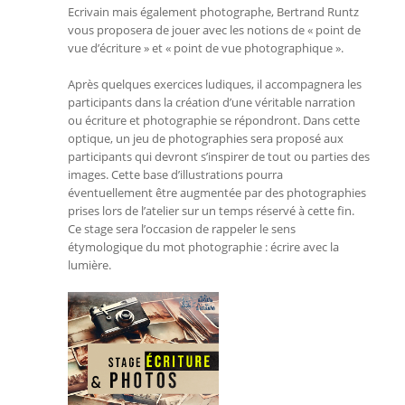
Ecrivain mais également photographe, Bertrand Runtz
vous proposera de jouer avec les notions de « point de
vue d’écriture » et « point de vue photographique ».
Après quelques exercices ludiques, il accompagnera les
participants dans la création d’une véritable narration
ou écriture et photographie se répondront. Dans cette
optique, un jeu de photographies sera proposé aux
participants qui devront s’inspirer de tout ou parties des
images. Cette base d’illustrations pourra
éventuellement être augmentée par des photographies
prises lors de l’atelier sur un temps réservé à cette fin.
Ce stage sera l’occasion de rappeler le sens
étymologique du mot photographie : écrire avec la
lumière.