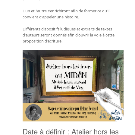
L’un et l’autre s’enrichiront afin de former ce qu’il
convient d’appeler une histoire.
Différents dispositifs ludiques et extraits de textes
d’auteurs seront donnés afin d’ouvrir la voie à cette
proposition d’écriture.
Date à définir : Atelier hors les