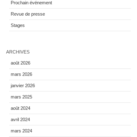
Prochain événement
Revue de presse
Stages
ARCHIVES
août 2026
mars 2026
janvier 2026
mars 2025
août 2024
avril 2024
mars 2024