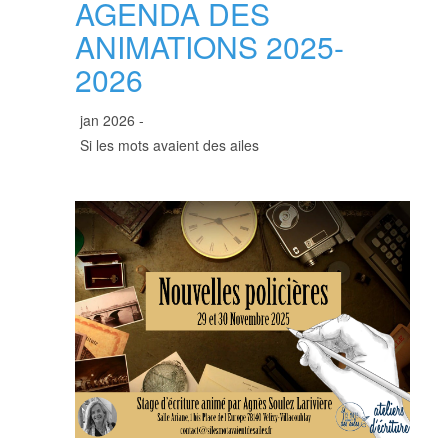
AGENDA DES
ANIMATIONS 2025-
2026
jan 2026 -
Si les mots avaient des ailes