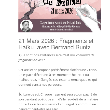
21 Mars 2026 : Fragments et
Haïku avec Bertrand Runtz
Que sont nos existences si ce n’est
une continuité de
fragments de vies
?
Cet atelier se propose précisément d’offrir une vitrine,
un espace d’écriture, à ces moments heureux ou
malheureux, mélangés, ces instants remarquables qui
donnent sens à nos parcours.
Écriture de soi. Chaque fragment sera accompagné de
son pendant poétique afin d’aller au-delà de la matière
brute. Là où les simples mots du registre commun ne
peuvent peut-être pas aller…