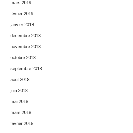
mars 2019
février 2019
janvier 2019
décembre 2018
novembre 2018
octobre 2018
septembre 2018
août 2018
juin 2018
mai 2018
mars 2018
février 2018