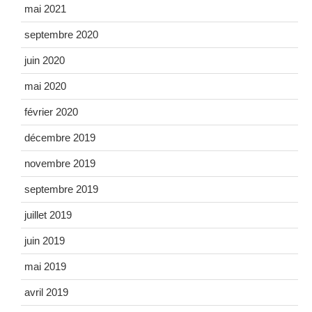
mai 2021
septembre 2020
juin 2020
mai 2020
février 2020
décembre 2019
novembre 2019
septembre 2019
juillet 2019
juin 2019
mai 2019
avril 2019