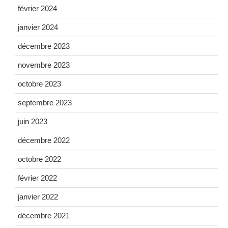
février 2024
janvier 2024
décembre 2023
novembre 2023
octobre 2023
septembre 2023
juin 2023
décembre 2022
octobre 2022
février 2022
janvier 2022
décembre 2021