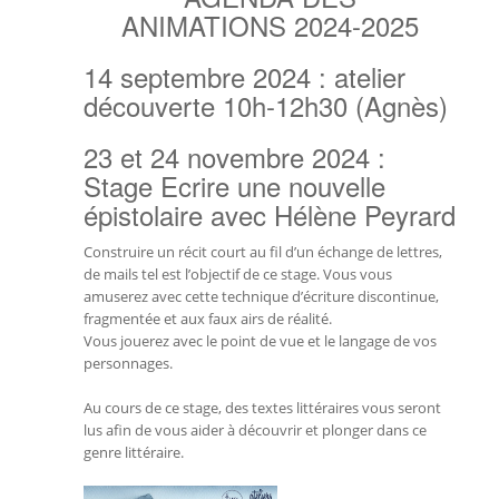
ANIMATIONS 2024-2025
14 septembre 2024 : atelier
découverte 10h-12h30 (Agnès)
23 et 24 novembre 2024 :
Stage Ecrire une nouvelle
épistolaire avec Hélène Peyrard
Construire un récit court au fil d’un échange de lettres,
de mails tel est l’objectif de ce stage. Vous vous
amuserez avec cette technique d’écriture discontinue,
fragmentée et aux faux airs de réalité.
Vous jouerez avec le point de vue et le langage de vos
personnages.
Au cours de ce stage, des textes littéraires vous seront
lus afin de vous aider à découvrir et plonger dans ce
genre littéraire.