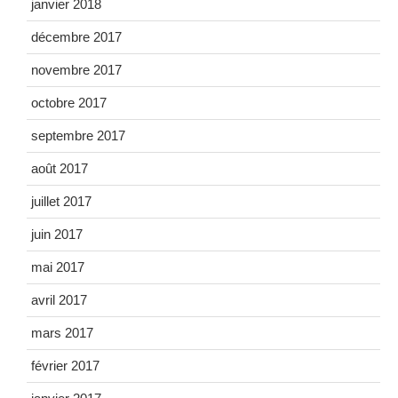
janvier 2018
décembre 2017
novembre 2017
octobre 2017
septembre 2017
août 2017
juillet 2017
juin 2017
mai 2017
avril 2017
mars 2017
février 2017