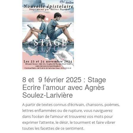
8 et 9 février 2025 : Stage
Ecrire l’amour avec Agnès
Soulez-Larivière
A partir de textes connus d’écrivain, chansons, poèmes,
lettres enflammées ou de rupture, vous naviguerez
dans l’océan de l’amour et trouverez vos mots pour
exprimer l’attente, le désir, le tourment et faire vibrer
toutes les facettes de ce sentiment.