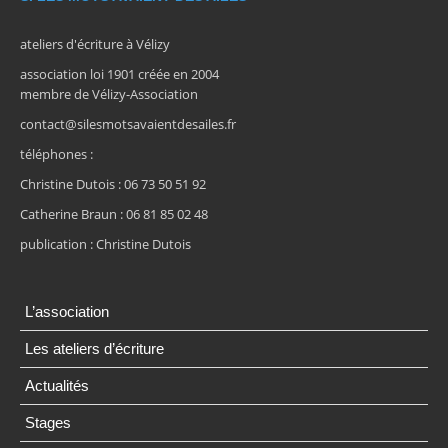
ateliers d'écriture à Vélizy
association loi 1901 créée en 2004
membre de Vélizy-Association
contact@silesmotsavaientdesailes.fr
téléphones :
Christine Dutois : 06 73 50 51 92
Catherine Braun : 06 81 85 02 48
publication : Christine Dutois
L’association
Les ateliers d’écriture
Actualités
Stages