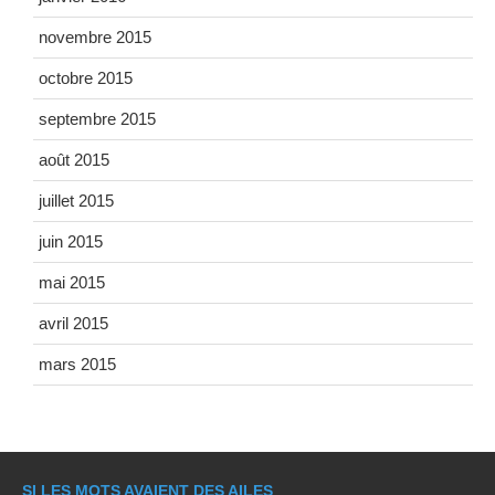
novembre 2015
octobre 2015
septembre 2015
août 2015
juillet 2015
juin 2015
mai 2015
avril 2015
mars 2015
SI LES MOTS AVAIENT DES AILES