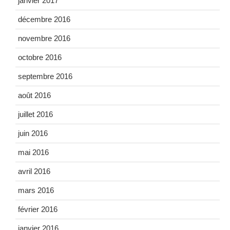
janvier 2017
décembre 2016
novembre 2016
octobre 2016
septembre 2016
août 2016
juillet 2016
juin 2016
mai 2016
avril 2016
mars 2016
février 2016
janvier 2016