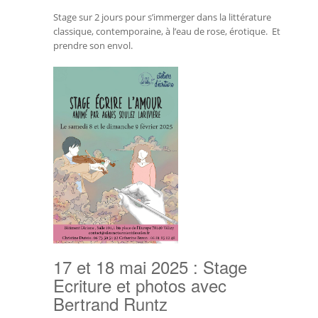
Stage sur 2 jours pour s’immerger dans la littérature
classique, contemporaine, à l’eau de rose, érotique. Et
prendre son envol.
17 et 18 mai 2025 : Stage
Ecriture et photos avec
Bertrand Runtz