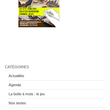
CATÉGORIES
Actualités
Agenda
La boîte à mots : le jeu
Nos textes