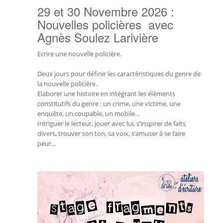
29 et 30 Novembre 2026 :
Nouvelles policières avec
Agnès Soulez Larivière
Ecrire une nouvelle policière.
Deux jours pour définir les caractéristiques du genre de
la nouvelle policière.
Elaborer une histoire en intégrant les éléments
constitutifs du genre : un crime, une victime, une
enquête, un coupable, un mobile…
Intriguer le lecteur, jouer avec lui, s’inspirer de faits
divers, trouver son ton, sa voix, s’amuser à se faire
peur.
..