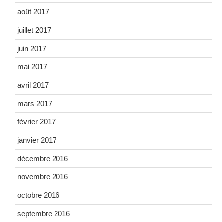
août 2017
juillet 2017
juin 2017
mai 2017
avril 2017
mars 2017
février 2017
janvier 2017
décembre 2016
novembre 2016
octobre 2016
septembre 2016