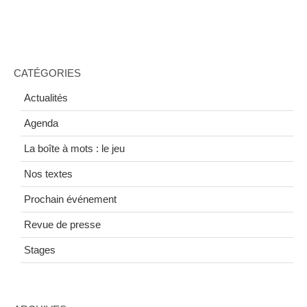
CATÉGORIES
Actualités
Agenda
La boîte à mots : le jeu
Nos textes
Prochain événement
Revue de presse
Stages