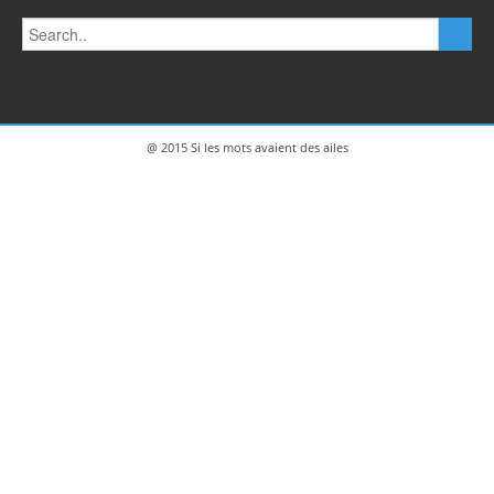
@ 2015 Si les mots avaient des ailes