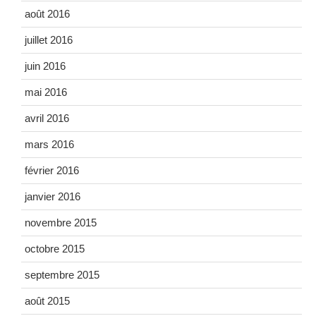
août 2016
juillet 2016
juin 2016
mai 2016
avril 2016
mars 2016
février 2016
janvier 2016
novembre 2015
octobre 2015
septembre 2015
août 2015