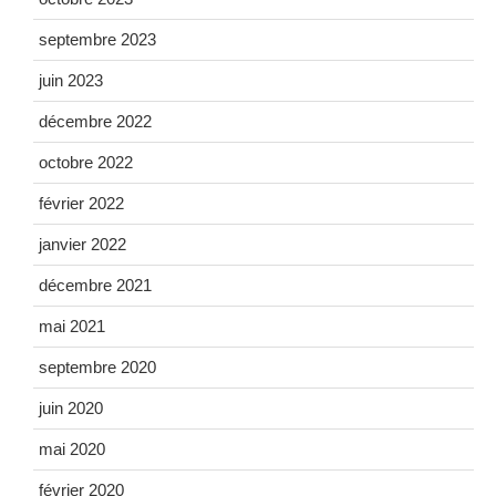
septembre 2023
juin 2023
décembre 2022
octobre 2022
février 2022
janvier 2022
décembre 2021
mai 2021
septembre 2020
juin 2020
mai 2020
février 2020