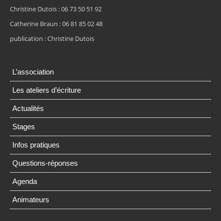
Christine Dutois : 06 73 50 51 92
Catherine Braun : 06 81 85 02 48
publication : Christine Dutois
L’association
Les ateliers d’écriture
Actualités
Stages
Infos pratiques
Questions-réponses
Agenda
Animateurs