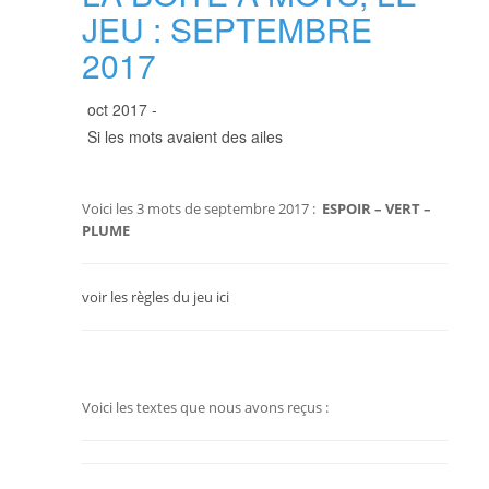
JEU : SEPTEMBRE
2017
oct 2017 -
Si les mots avaient des ailes
Voici les 3 mots de septembre 2017 :
ESPOIR – VERT –
PLUME
voir les règles du jeu ici
Voici les textes que nous avons reçus :