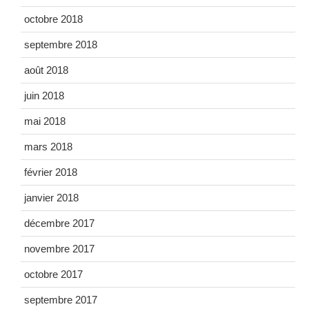
octobre 2018
septembre 2018
août 2018
juin 2018
mai 2018
mars 2018
février 2018
janvier 2018
décembre 2017
novembre 2017
octobre 2017
septembre 2017