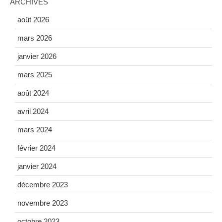
ARCHIVES
août 2026
mars 2026
janvier 2026
mars 2025
août 2024
avril 2024
mars 2024
février 2024
janvier 2024
décembre 2023
novembre 2023
octobre 2023