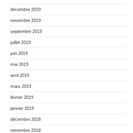
décembre 2019
novembre 2019
septembre 2019
juillet 2019
juin 2019
mai 2019
avril 2019
mars 2019
février 2019
janvier 2019
décembre 2018
novembre 2018