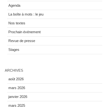
Agenda
La boîte à mots : le jeu
Nos textes
Prochain événement
Revue de presse
Stages
ARCHIVES
août 2026
mars 2026
janvier 2026
mars 2025