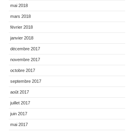
mai 2018
mars 2018
février 2018
janvier 2018
décembre 2017
novembre 2017
octobre 2017
septembre 2017
août 2017
juillet 2017
juin 2017
mai 2017