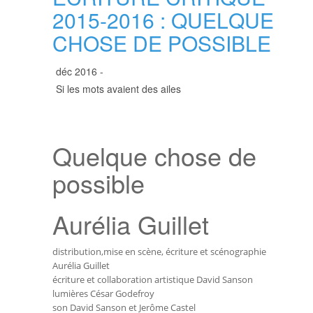
2015-2016 : QUELQUE
CHOSE DE POSSIBLE
déc 2016 -
Si les mots avaient des ailes
Quelque chose de
possible
Aurélia Guillet
distribution,mise en scène, écriture et scénographie
Aurélia Guillet
écriture et collaboration artistique David Sanson
lumières César Godefroy
son David Sanson et Jerôme Castel