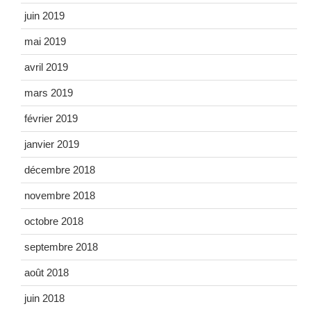
juin 2019
mai 2019
avril 2019
mars 2019
février 2019
janvier 2019
décembre 2018
novembre 2018
octobre 2018
septembre 2018
août 2018
juin 2018