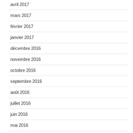
avril 2017
mars 2017
février 2017
janvier 2017
décembre 2016
novembre 2016
octobre 2016
septembre 2016
août 2016
juillet 2016
juin 2016
mai 2016