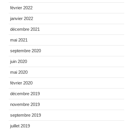
février 2022
janvier 2022
décembre 2021
mai 2021
septembre 2020
juin 2020
mai 2020
février 2020
décembre 2019
novembre 2019
septembre 2019
juillet 2019