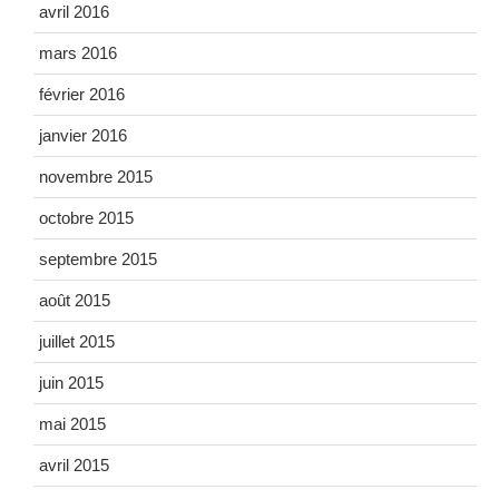
avril 2016
mars 2016
février 2016
janvier 2016
novembre 2015
octobre 2015
septembre 2015
août 2015
juillet 2015
juin 2015
mai 2015
avril 2015