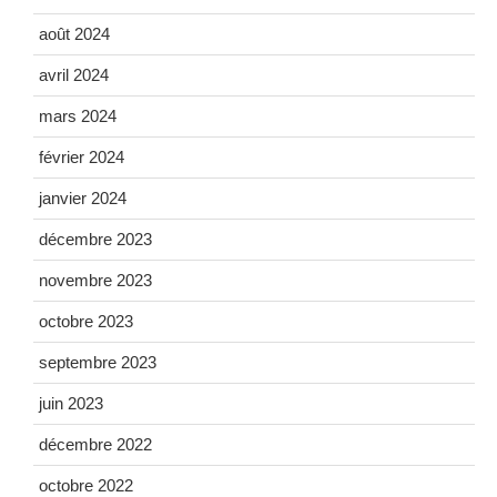
août 2024
avril 2024
mars 2024
février 2024
janvier 2024
décembre 2023
novembre 2023
octobre 2023
septembre 2023
juin 2023
décembre 2022
octobre 2022