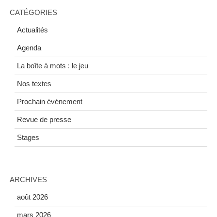
CATÉGORIES
Actualités
Agenda
La boîte à mots : le jeu
Nos textes
Prochain événement
Revue de presse
Stages
ARCHIVES
août 2026
mars 2026