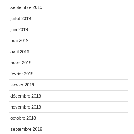
septembre 2019
juillet 2019
juin 2019
mai 2019
avril 2019
mars 2019
février 2019
janvier 2019
décembre 2018
novembre 2018
octobre 2018
septembre 2018