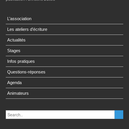
L’association
Les ateliers d’écriture
Actualités
Stages
Infos pratiques
Questions-réponses
Agenda
Animateurs