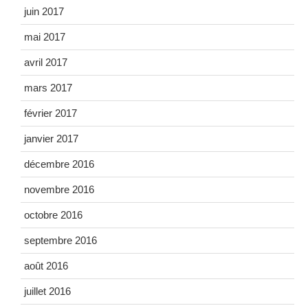
juin 2017
mai 2017
avril 2017
mars 2017
février 2017
janvier 2017
décembre 2016
novembre 2016
octobre 2016
septembre 2016
août 2016
juillet 2016