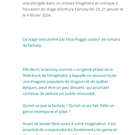
une plongée dans un univers imaginaire et onirique à
l’occasion du stage d’écriture Fantasy les 20, 21 janvier et
le 4 février 2024.
Ce stage sera animé par Elisa Poggio auteur de romans
de fantasy.
Elle décrit la fantasy comme « un genre phare de la
littérature de l’imaginaire, à laquelle on associe toute
une imagerie populaire de dragons et de quêtes
épiques, peut-être un peu désuète, qui pourtant
continue de séduire un public renouvelé.
Qu’est-ce que la fantasy ? Qu’est-ce qui fait d’elle un
genre intemporel et pilier ?
Avant de laisser libre cours à votre imagination, il est
essentiel de comprendre les fondements du genre et