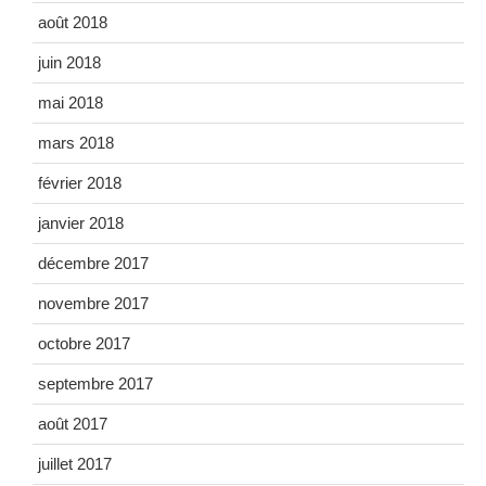
août 2018
juin 2018
mai 2018
mars 2018
février 2018
janvier 2018
décembre 2017
novembre 2017
octobre 2017
septembre 2017
août 2017
juillet 2017