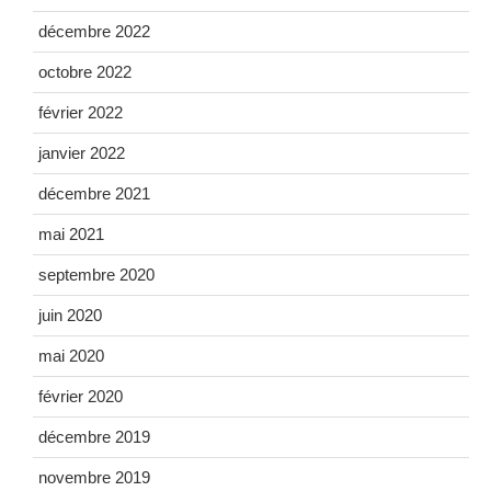
décembre 2022
octobre 2022
février 2022
janvier 2022
décembre 2021
mai 2021
septembre 2020
juin 2020
mai 2020
février 2020
décembre 2019
novembre 2019