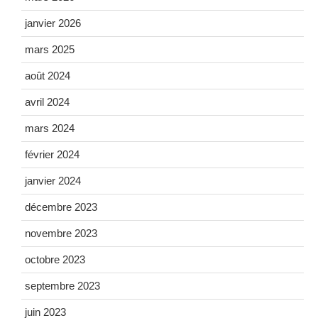
janvier 2026
mars 2025
août 2024
avril 2024
mars 2024
février 2024
janvier 2024
décembre 2023
novembre 2023
octobre 2023
septembre 2023
juin 2023