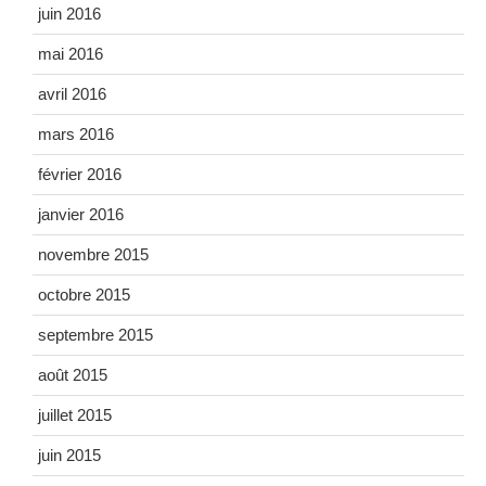
juin 2016
mai 2016
avril 2016
mars 2016
février 2016
janvier 2016
novembre 2015
octobre 2015
septembre 2015
août 2015
juillet 2015
juin 2015