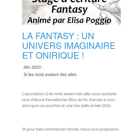
LA FANTASY : UN
UNIVERS IMAGINAIRE
ET ONIRIQUE !
déc 2023 -
Si les mots avaient des ailes
L’association
Si les mots avaient des ailes
vous souhaite
tout d’abord d’excellentes fêtes de fin d’année à vous
ainsi qu’à vos proches et une très belle année 2024.
Et pour bien commencer l’année, nous vous proposons