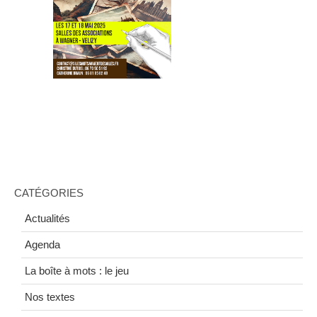
CATÉGORIES
Actualités
Agenda
La boîte à mots : le jeu
Nos textes