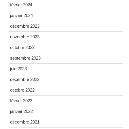
février 2024
janvier 2024
décembre 2023
novembre 2023
octobre 2023
septembre 2023
juin 2023
décembre 2022
octobre 2022
février 2022
janvier 2022
décembre 2021