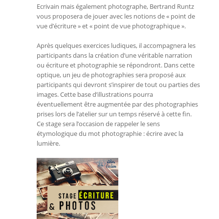
Ecrivain mais également photographe, Bertrand Runtz
vous proposera de jouer avec les notions de « point de
vue d’écriture » et « point de vue photographique ».
Après quelques exercices ludiques, il accompagnera les
participants dans la création d’une véritable narration
ou écriture et photographie se répondront. Dans cette
optique, un jeu de photographies sera proposé aux
participants qui devront s’inspirer de tout ou parties des
images. Cette base d’illustrations pourra
éventuellement être augmentée par des photographies
prises lors de l’atelier sur un temps réservé à cette fin.
Ce stage sera l’occasion de rappeler le sens
étymologique du mot photographie : écrire avec la
lumière.