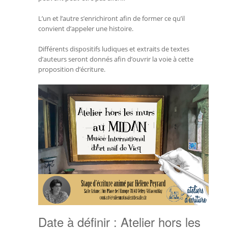
L’un et l’autre s’enrichiront afin de former ce qu’il
convient d’appeler une histoire.
Différents dispositifs ludiques et extraits de textes
d’auteurs seront donnés afin d’ouvrir la voie à cette
proposition d’écriture.
Date à définir : Atelier hors les