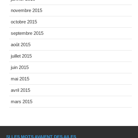
novembre 2015
octobre 2015
septembre 2015
août 2015
juillet 2015
juin 2015
mai 2015
avril 2015
mars 2015
SI LES MOTS AVAIENT DES AILES