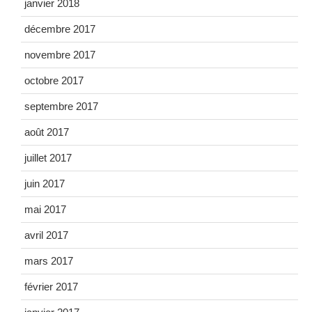
janvier 2018
décembre 2017
novembre 2017
octobre 2017
septembre 2017
août 2017
juillet 2017
juin 2017
mai 2017
avril 2017
mars 2017
février 2017