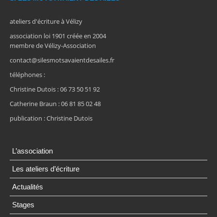
ateliers d'écriture à Vélizy
association loi 1901 créée en 2004
membre de Vélizy-Association
contact@silesmotsavaientdesailes.fr
téléphones :
Christine Dutois : 06 73 50 51 92
Catherine Braun : 06 81 85 02 48
publication : Christine Dutois
L’association
Les ateliers d’écriture
Actualités
Stages