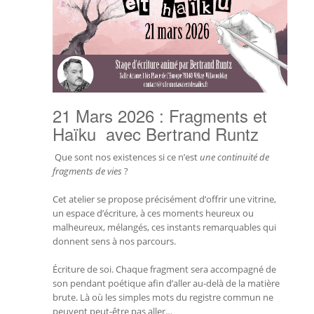
21 Mars 2026 : Fragments et
Haïku avec Bertrand Runtz
Que sont nos existences si ce n’est
une continuité de
fragments de vies
?
Cet atelier se propose précisément d’offrir une vitrine,
un espace d’écriture, à ces moments heureux ou
malheureux, mélangés, ces instants remarquables qui
donnent sens à nos parcours.
Écriture de soi. Chaque fragment sera accompagné de
son pendant poétique afin d’aller au-delà de la matière
brute. Là où les simples mots du registre commun ne
peuvent peut-être pas aller…