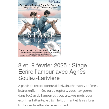
8 et 9 février 2025 : Stage
Ecrire l’amour avec Agnès
Soulez-Larivière
A partir de textes connus d’écrivain, chansons, poèmes,
lettres enflammées ou de rupture, vous naviguerez
dans l’océan de l’amour et trouverez vos mots pour
exprimer l’attente, le désir, le tourment et faire vibrer
toutes les facettes de ce sentiment.