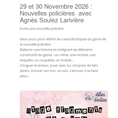
29 et 30 Novembre 2026 :
Nouvelles policières avec
Agnès Soulez Larivière
Ecrire une nouvelle policière.
Deux jours pour définir les caractéristiques du genre de
la nouvelle policière.
Elaborer une histoire en intégrant les éléments
constitutifs du genre : un crime, une victime, une
enquête, un coupable, un mobile…
Intriguer le lecteur, jouer avec lui, s’inspirer de faits
divers, trouver son ton, sa voix, s’amuser à se faire
peur.
..