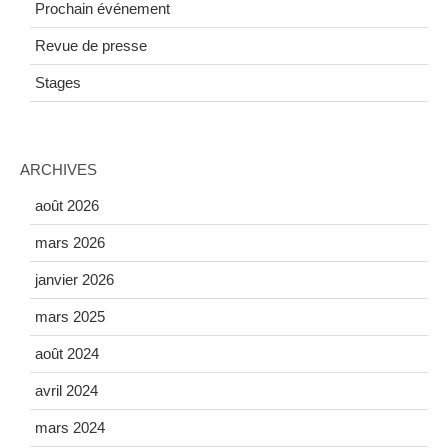
Prochain événement
Revue de presse
Stages
ARCHIVES
août 2026
mars 2026
janvier 2026
mars 2025
août 2024
avril 2024
mars 2024