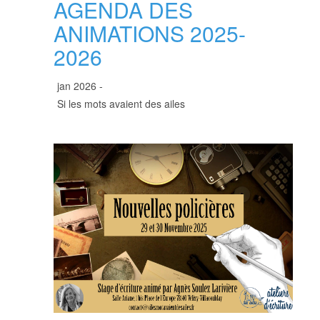
AGENDA DES
ANIMATIONS 2025-
2026
jan 2026 -
Si les mots avaient des ailes