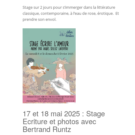
Stage sur 2 jours pour s’immerger dans la littérature
classique, contemporaine, à l’eau de rose, érotique. Et
prendre son envol.
17 et 18 mai 2025 : Stage
Ecriture et photos avec
Bertrand Runtz