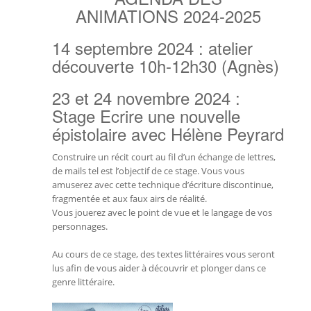
ANIMATIONS 2024-2025
14 septembre 2024 : atelier
découverte 10h-12h30 (Agnès)
23 et 24 novembre 2024 :
Stage Ecrire une nouvelle
épistolaire avec Hélène Peyrard
Construire un récit court au fil d’un échange de lettres,
de mails tel est l’objectif de ce stage. Vous vous
amuserez avec cette technique d’écriture discontinue,
fragmentée et aux faux airs de réalité.
Vous jouerez avec le point de vue et le langage de vos
personnages.
Au cours de ce stage, des textes littéraires vous seront
lus afin de vous aider à découvrir et plonger dans ce
genre littéraire.