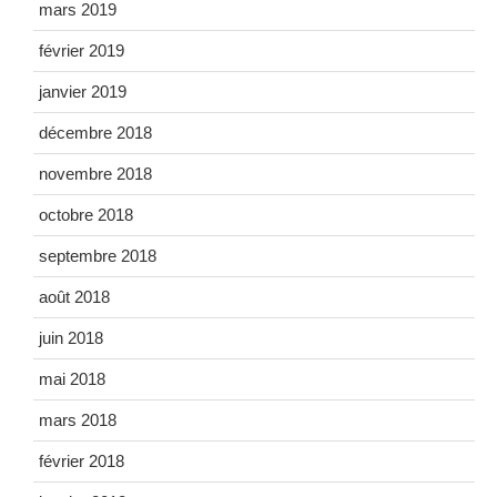
mars 2019
février 2019
janvier 2019
décembre 2018
novembre 2018
octobre 2018
septembre 2018
août 2018
juin 2018
mai 2018
mars 2018
février 2018