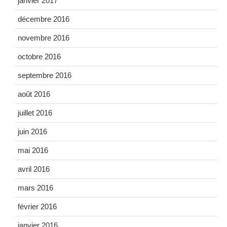
janvier 2017
décembre 2016
novembre 2016
octobre 2016
septembre 2016
août 2016
juillet 2016
juin 2016
mai 2016
avril 2016
mars 2016
février 2016
janvier 2016