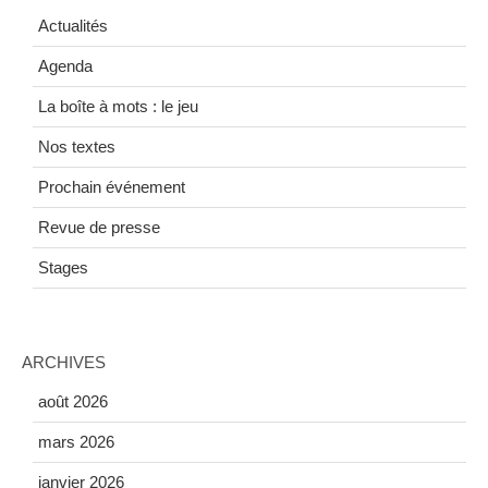
Actualités
Agenda
La boîte à mots : le jeu
Nos textes
Prochain événement
Revue de presse
Stages
ARCHIVES
août 2026
mars 2026
janvier 2026