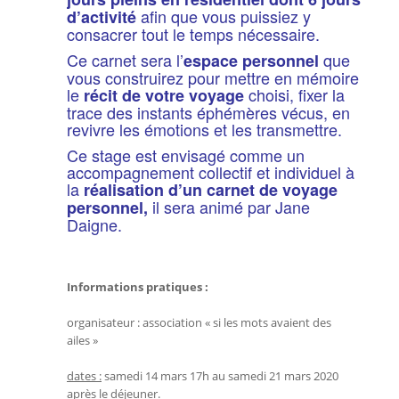
afin que vous puissiez y
d’activité
consacrer tout le temps nécessaire.
Ce carnet sera l’
que
espace personnel
vous construirez pour mettre en mémoire
le
choisi, fixer la
récit de votre voyage
trace des instants éphémères vécus, en
revivre les émotions et les transmettre.
Ce stage est envisagé comme un
accompagnement collectif et individuel à
la
réalisation d’un carnet de voyage
il sera animé par Jane
personnel,
Daigne.
Informations pratiques :
organisateur : association « si les mots avaient des
ailes »
dates :
samedi 14 mars 17h au samedi 21 mars 2020
après le déjeuner.