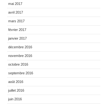
mai 2017
avril 2017
mars 2017
février 2017
janvier 2017
décembre 2016
novembre 2016
octobre 2016
septembre 2016
août 2016
juillet 2016
juin 2016