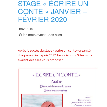
STAGE « ÉCRIRE UN
CONTE » JANVIER –
FÉVRIER 2020
nov 2019 -
Si les mots avaient des ailes
Après le succès du stage « écrire un conte» organisé
chaque année depuis 2017, l’association « Si les mots
avaient des ailes vous propose :