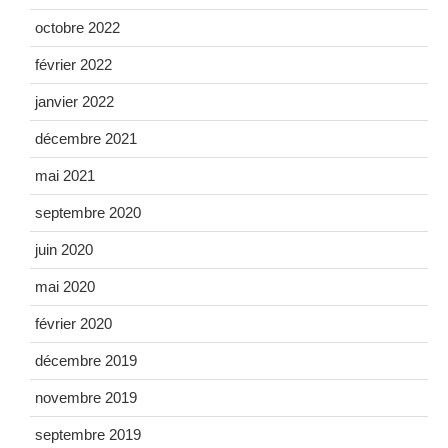
octobre 2022
février 2022
janvier 2022
décembre 2021
mai 2021
septembre 2020
juin 2020
mai 2020
février 2020
décembre 2019
novembre 2019
septembre 2019