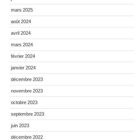
mars 2025
août 2024
avril 2024
mars 2024
février 2024
janvier 2024
décembre 2023
novembre 2023
octobre 2023
septembre 2023
juin 2023
décembre 2022