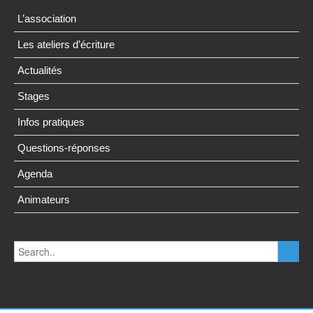
L’association
Les ateliers d’écriture
Actualités
Stages
Infos pratiques
Questions-réponses
Agenda
Animateurs