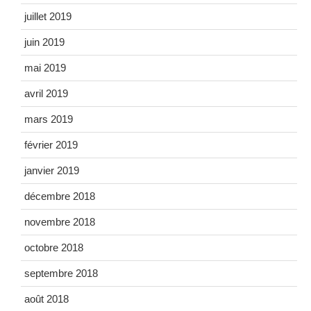
juillet 2019
juin 2019
mai 2019
avril 2019
mars 2019
février 2019
janvier 2019
décembre 2018
novembre 2018
octobre 2018
septembre 2018
août 2018