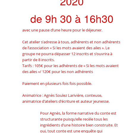
2020
de 9h 30 à 16h30
avec une pause d’une heure pour le déjeuner.
Cet atelier s’adresse à tous, adhérents et non adhérents
de l’association « Si les mots avaient des ailes ». Le
groupe ne pourra dépasser 12 inscrits et s’ouvrira à
partir de 8 inscrits.
Tarifs : 105€ pour les adhérents de « Si les mots avaient
des ailes »/ 120€ pour les non adhérents
Paiement en plusieurs fois fois possible.
Animatrice : Agnès Soulez Larivière, conteuse,
animatrice d’ateliers d’écriture et auteur jeunesse.
Pour Agnès, la forme narrative du conte est
structurante puisqu’elle recèle tous les
ingrédients d’une histoire bien construite. Et
oui, tout conte est une enquête qui