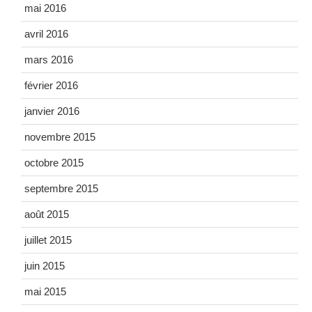
mai 2016
avril 2016
mars 2016
février 2016
janvier 2016
novembre 2015
octobre 2015
septembre 2015
août 2015
juillet 2015
juin 2015
mai 2015