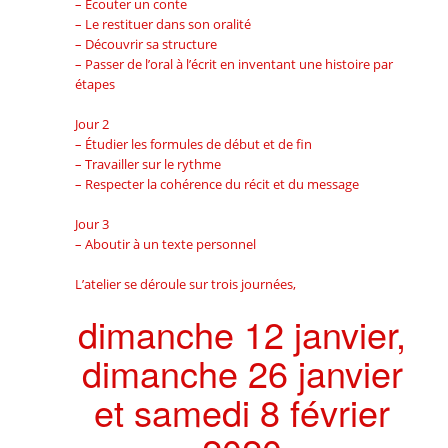
– Écouter un conte
– Le restituer dans son oralité
– Découvrir sa structure
– Passer de l’oral à l’écrit en inventant une histoire par
étapes
Jour 2
– Étudier les formules de début et de fin
– Travailler sur le rythme
– Respecter la cohérence du récit et du message
Jour 3
– Aboutir à un texte personnel
L’atelier se déroule sur trois journées,
dimanche 12 janvier,
dimanche 26 janvier
et samedi 8 février