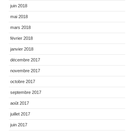
juin 2018
mai 2018
mars 2018
février 2018
janvier 2018
décembre 2017
novembre 2017
octobre 2017
septembre 2017
août 2017
juillet 2017
juin 2017