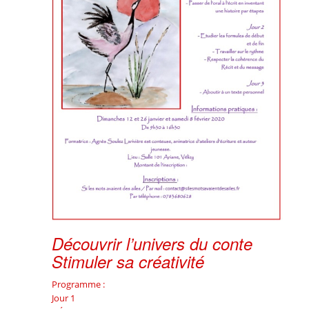
Découvrir l’univers du conte
Stimuler sa créativité
Programme :
Jour 1