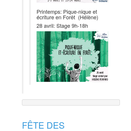
Printemps: Pique-nique et
écriture en Forêt (Hélène)
28 avril: Stage 9h-18h
FÊTE DES