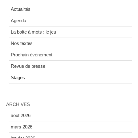
Actualités
Agenda
La boîte à mots : le jeu
Nos textes
Prochain événement
Revue de presse
Stages
ARCHIVES
août 2026
mars 2026