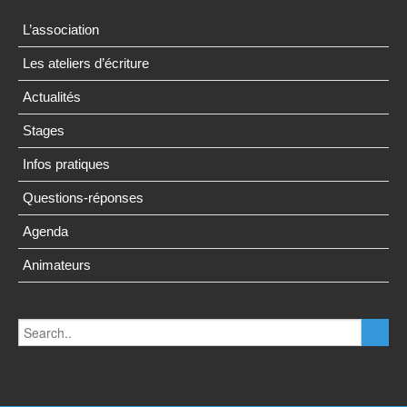
L’association
Les ateliers d’écriture
Actualités
Stages
Infos pratiques
Questions-réponses
Agenda
Animateurs