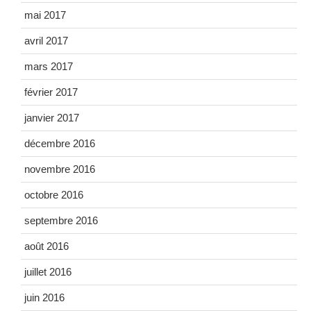
mai 2017
avril 2017
mars 2017
février 2017
janvier 2017
décembre 2016
novembre 2016
octobre 2016
septembre 2016
août 2016
juillet 2016
juin 2016