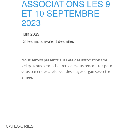
ASSOCIATIONS LES 9
ET 10 SEPTEMBRE
2023
juin 2023 -
Si les mots avaient des ailes
Nous serons présents à la Fête des associations de
Vélizy. Nous serons heureux de vous rencontrez pour
vous parler des ateliers et des stages organisés cette
année.
CATÉGORIES