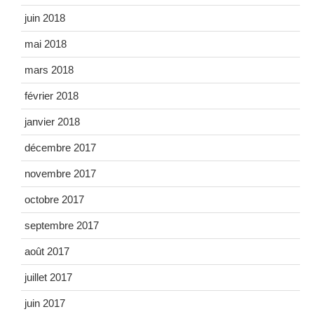
juin 2018
mai 2018
mars 2018
février 2018
janvier 2018
décembre 2017
novembre 2017
octobre 2017
septembre 2017
août 2017
juillet 2017
juin 2017