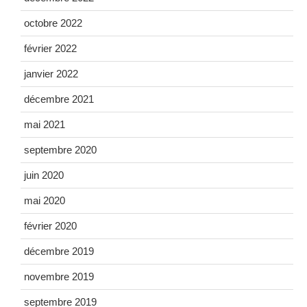
octobre 2022
février 2022
janvier 2022
décembre 2021
mai 2021
septembre 2020
juin 2020
mai 2020
février 2020
décembre 2019
novembre 2019
septembre 2019