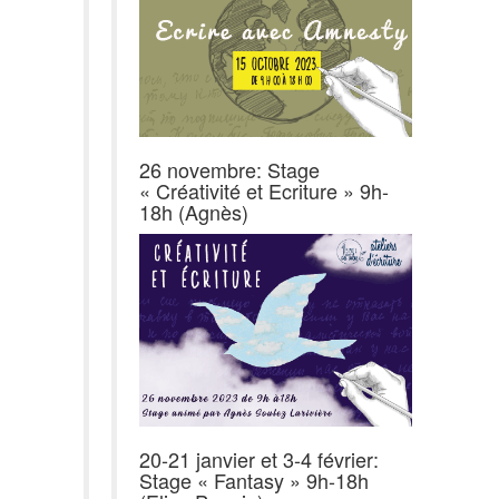
26 novembre: Stage
« Créativité et Ecriture » 9h-
18h (Agnès)
20-21 janvier et 3-4 février:
Stage « Fantasy » 9h-18h