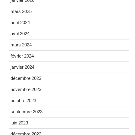
janvier 2026
mars 2025
août 2024
avril 2024
mars 2024
février 2024
janvier 2024
décembre 2023
novembre 2023
octobre 2023
septembre 2023
juin 2023
décembre 2022