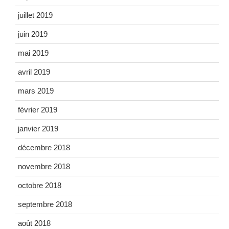
juillet 2019
juin 2019
mai 2019
avril 2019
mars 2019
février 2019
janvier 2019
décembre 2018
novembre 2018
octobre 2018
septembre 2018
août 2018