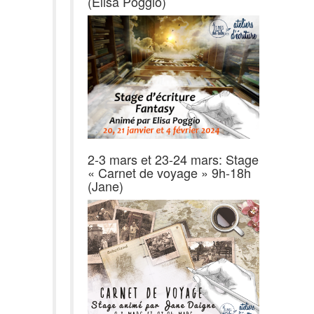
(Elisa Poggio)
2-3 mars et 23-24 mars: Stage
« Carnet de voyage » 9h-18h
(Jane)