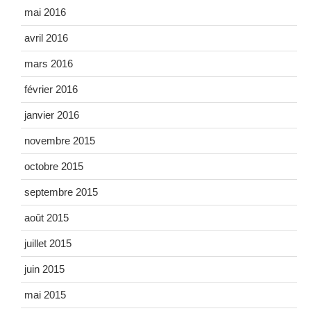
mai 2016
avril 2016
mars 2016
février 2016
janvier 2016
novembre 2015
octobre 2015
septembre 2015
août 2015
juillet 2015
juin 2015
mai 2015