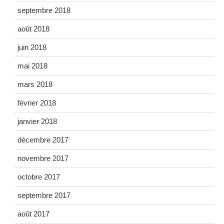
septembre 2018
août 2018
juin 2018
mai 2018
mars 2018
février 2018
janvier 2018
décembre 2017
novembre 2017
octobre 2017
septembre 2017
août 2017