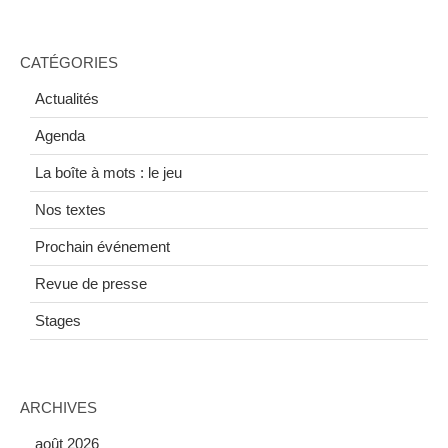
CATÉGORIES
Actualités
Agenda
La boîte à mots : le jeu
Nos textes
Prochain événement
Revue de presse
Stages
ARCHIVES
août 2026