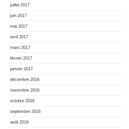
juillet 2017
juin 2017
mai 2017
avril 2017
mars 2017
février 2017
janvier 2017
décembre 2016
novembre 2016
octobre 2016
septembre 2016
août 2016