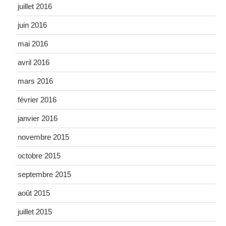
juillet 2016
juin 2016
mai 2016
avril 2016
mars 2016
février 2016
janvier 2016
novembre 2015
octobre 2015
septembre 2015
août 2015
juillet 2015