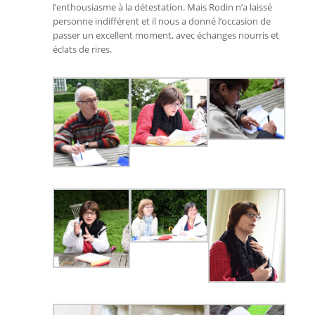
l’enthousiasme à la détestation. Mais Rodin n’a laissé
personne indifférent et il nous a donné l’occasion de
passer un excellent moment, avec échanges nourris et
éclats de rires.