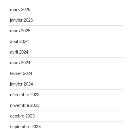
mars 2026
janvier 2026
mars 2025
août 2024
avril 2024
mars 2024
février 2024
janvier 2024
décembre 2023
novembre 2023
octobre 2023
septembre 2023