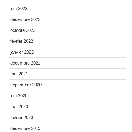
juin 2023
décembre 2022
octobre 2022
février 2022
janvier 2022
décembre 2021
mai 2021
septembre 2020
juin 2020
mai 2020
février 2020
décembre 2019