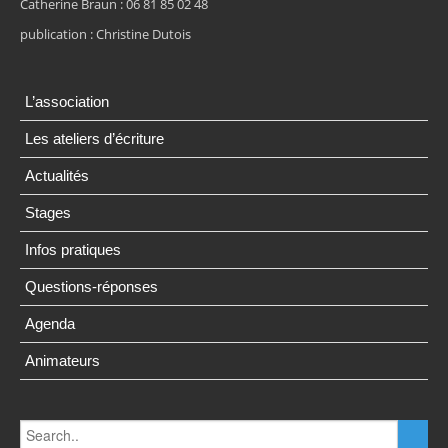
Catherine Braun : 06 81 85 02 48
publication : Christine Dutois
L’association
Les ateliers d’écriture
Actualités
Stages
Infos pratiques
Questions-réponses
Agenda
Animateurs