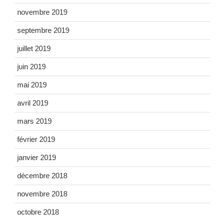
novembre 2019
septembre 2019
juillet 2019
juin 2019
mai 2019
avril 2019
mars 2019
février 2019
janvier 2019
décembre 2018
novembre 2018
octobre 2018