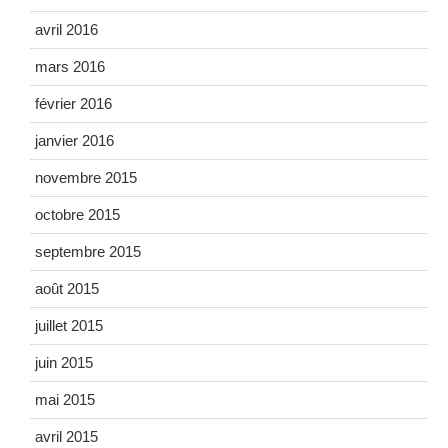
avril 2016
mars 2016
février 2016
janvier 2016
novembre 2015
octobre 2015
septembre 2015
août 2015
juillet 2015
juin 2015
mai 2015
avril 2015