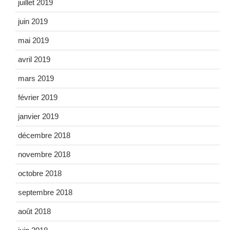
juillet 2019
juin 2019
mai 2019
avril 2019
mars 2019
février 2019
janvier 2019
décembre 2018
novembre 2018
octobre 2018
septembre 2018
août 2018