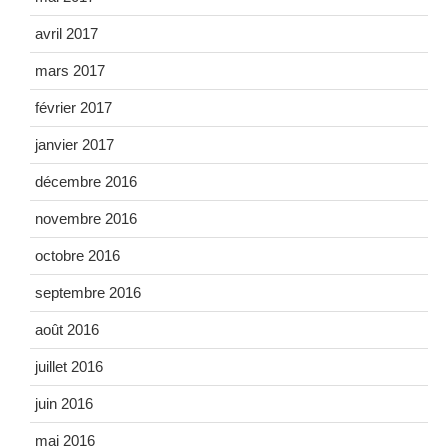
avril 2017
mars 2017
février 2017
janvier 2017
décembre 2016
novembre 2016
octobre 2016
septembre 2016
août 2016
juillet 2016
juin 2016
mai 2016