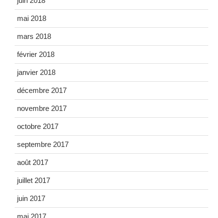
juin 2018
mai 2018
mars 2018
février 2018
janvier 2018
décembre 2017
novembre 2017
octobre 2017
septembre 2017
août 2017
juillet 2017
juin 2017
mai 2017