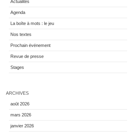
Actualités
Agenda
La boîte à mots : le jeu
Nos textes
Prochain événement
Revue de presse
Stages
ARCHIVES
août 2026
mars 2026
janvier 2026