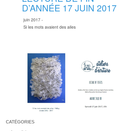
D’ANNÉE 17 JUIN 2017
juin 2017 -
Si les mots avaient des ailes
CATÉGORIES