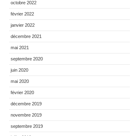
octobre 2022
février 2022
janvier 2022
décembre 2021
mai 2021
septembre 2020
juin 2020
mai 2020
février 2020
décembre 2019
novembre 2019
septembre 2019