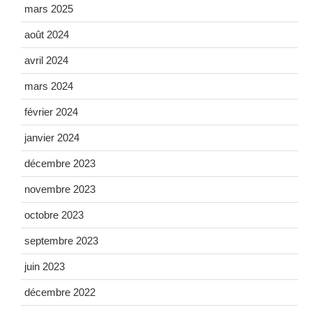
mars 2025
août 2024
avril 2024
mars 2024
février 2024
janvier 2024
décembre 2023
novembre 2023
octobre 2023
septembre 2023
juin 2023
décembre 2022