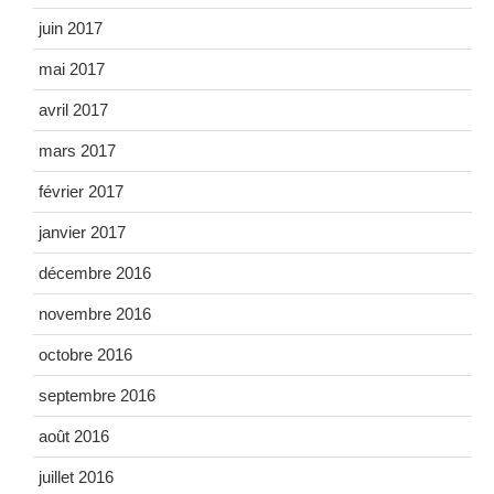
juin 2017
mai 2017
avril 2017
mars 2017
février 2017
janvier 2017
décembre 2016
novembre 2016
octobre 2016
septembre 2016
août 2016
juillet 2016