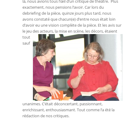
là, nous avions tous l’œil d’un critique de théâtre. Plus
exactement, nous pensions l’avoir. Car lors du
debriefing de la pièce, quinze jours plus tard, nous
avons constaté que chacun(e) d’entre nous était loin
d’avoir eu une vision complète de la pièce. Et les avis sur
le jeu des acteurs, la mise en scène, les
décors, étaient
tout
sauf
unanimes. C’était déconcertant, passionnant,
enrichissant, enthousiasmant. Tout comme l’a été la
rédaction de nos critiques.