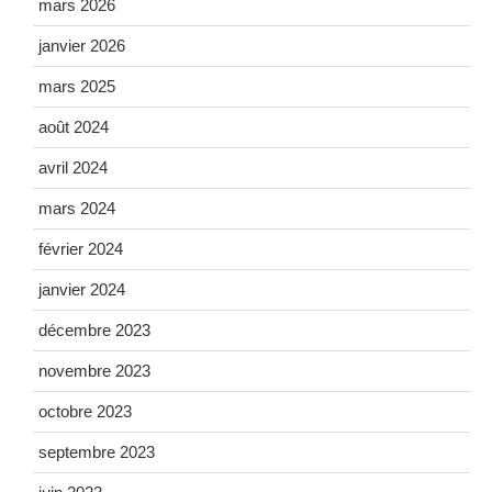
mars 2026
janvier 2026
mars 2025
août 2024
avril 2024
mars 2024
février 2024
janvier 2024
décembre 2023
novembre 2023
octobre 2023
septembre 2023