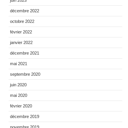
juin 2023
décembre 2022
octobre 2022
février 2022
janvier 2022
décembre 2021
mai 2021
septembre 2020
juin 2020
mai 2020
février 2020
décembre 2019
novembre 2019