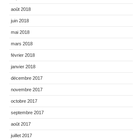
août 2018
juin 2018
mai 2018
mars 2018
février 2018
janvier 2018
décembre 2017
novembre 2017
octobre 2017
septembre 2017
août 2017
juillet 2017