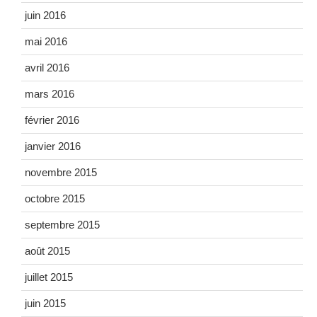
juin 2016
mai 2016
avril 2016
mars 2016
février 2016
janvier 2016
novembre 2015
octobre 2015
septembre 2015
août 2015
juillet 2015
juin 2015