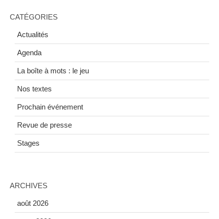
CATÉGORIES
Actualités
Agenda
La boîte à mots : le jeu
Nos textes
Prochain événement
Revue de presse
Stages
ARCHIVES
août 2026