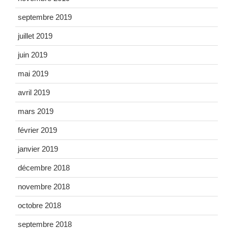
septembre 2019
juillet 2019
juin 2019
mai 2019
avril 2019
mars 2019
février 2019
janvier 2019
décembre 2018
novembre 2018
octobre 2018
septembre 2018