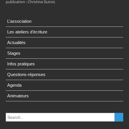
publication : Christine Dutois
L’association
Les ateliers d’écriture
Actualités
Stages
Infos pratiques
Questions-réponses
Agenda
Animateurs