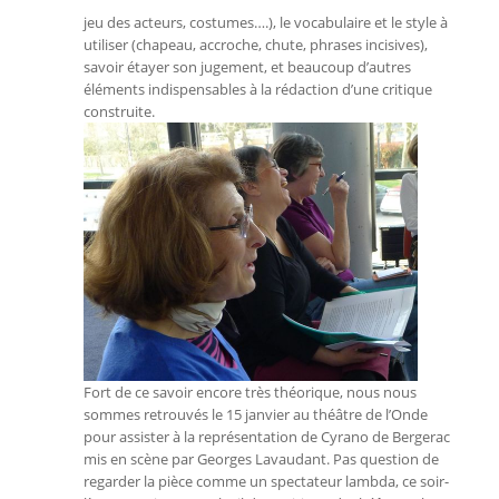
jeu des acteurs, costumes….), le vocabulaire et le style à
utiliser (chapeau, accroche, chute, phrases incisives),
savoir étayer son jugement, et beaucoup d’autres
éléments indispensables à la rédaction d’une critique
construite.
Fort de ce savoir encore très théorique, nous nous
sommes retrouvés le 15 janvier au théâtre de l’Onde
pour assister à la représentation de Cyrano de Bergerac
mis en scène par Georges Lavaudant. Pas question de
regarder la pièce comme un spectateur lambda, ce soir-