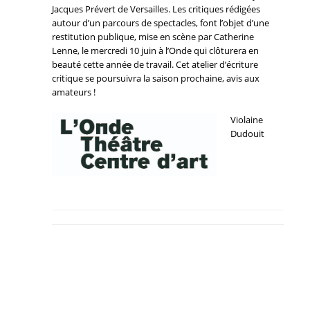
Jacques Prévert de Versailles. Les critiques rédigées
autour d’un parcours de spectacles, font l’objet d’une
restitution publique, mise en scène par Catherine
Lenne, le mercredi 10 juin à l’Onde qui clôturera en
beauté cette année de travail. Cet atelier d’écriture
critique se poursuivra la saison prochaine, avis aux
amateurs !
Violaine
Dudouit