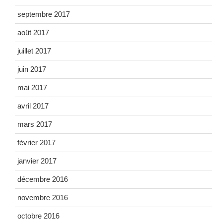
septembre 2017
août 2017
juillet 2017
juin 2017
mai 2017
avril 2017
mars 2017
février 2017
janvier 2017
décembre 2016
novembre 2016
octobre 2016