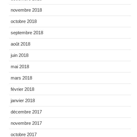
novembre 2018
octobre 2018
septembre 2018
août 2018
juin 2018
mai 2018
mars 2018
février 2018
janvier 2018
décembre 2017
novembre 2017
octobre 2017