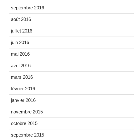
septembre 2016
août 2016
juillet 2016
juin 2016
mai 2016
avril 2016
mars 2016
février 2016
janvier 2016
novembre 2015
octobre 2015
septembre 2015