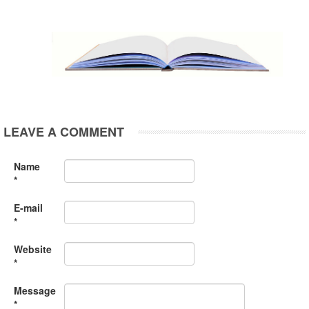
LEAVE A COMMENT
Name
*
E-mail
*
Website
*
Message
*