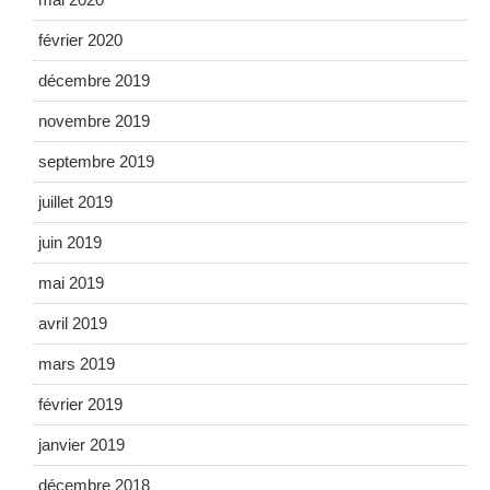
février 2020
décembre 2019
novembre 2019
septembre 2019
juillet 2019
juin 2019
mai 2019
avril 2019
mars 2019
février 2019
janvier 2019
décembre 2018