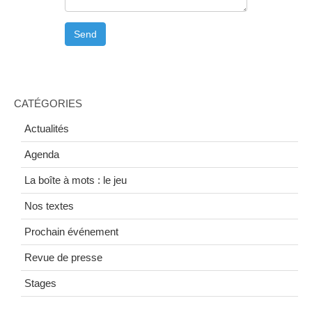
CATÉGORIES
Actualités
Agenda
La boîte à mots : le jeu
Nos textes
Prochain événement
Revue de presse
Stages