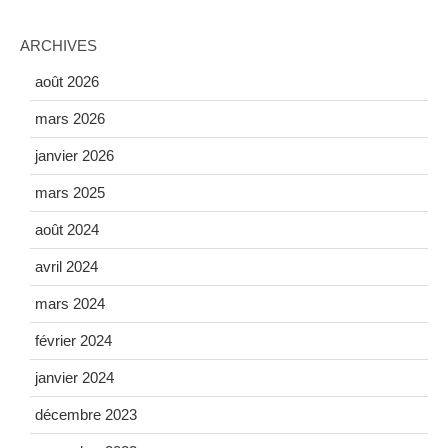
ARCHIVES
août 2026
mars 2026
janvier 2026
mars 2025
août 2024
avril 2024
mars 2024
février 2024
janvier 2024
décembre 2023