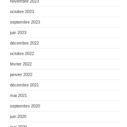
novembre 2023
octobre 2023
septembre 2023
juin 2023
décembre 2022
octobre 2022
février 2022
janvier 2022
décembre 2021
mai 2021
septembre 2020
juin 2020
mai 2020