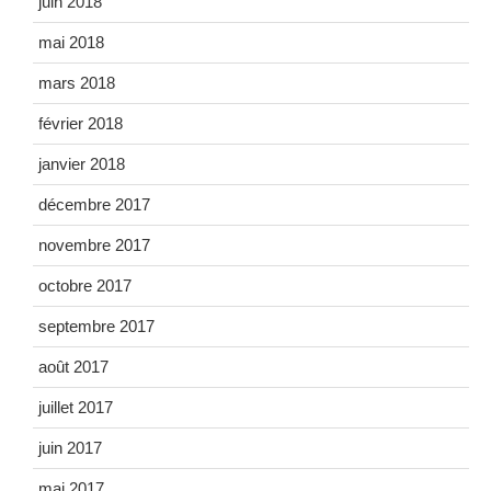
juin 2018
mai 2018
mars 2018
février 2018
janvier 2018
décembre 2017
novembre 2017
octobre 2017
septembre 2017
août 2017
juillet 2017
juin 2017
mai 2017