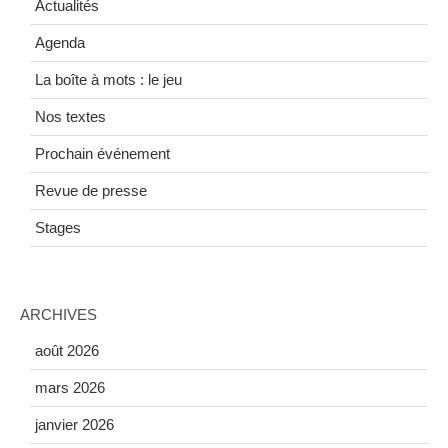
Actualités
Agenda
La boîte à mots : le jeu
Nos textes
Prochain événement
Revue de presse
Stages
ARCHIVES
août 2026
mars 2026
janvier 2026