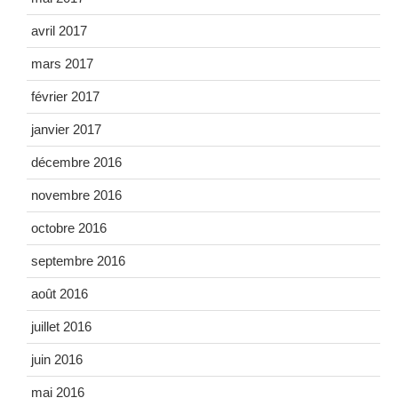
avril 2017
mars 2017
février 2017
janvier 2017
décembre 2016
novembre 2016
octobre 2016
septembre 2016
août 2016
juillet 2016
juin 2016
mai 2016