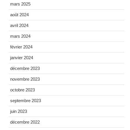
mars 2025
août 2024
avril 2024
mars 2024
février 2024
janvier 2024
décembre 2023
novembre 2023
octobre 2023
septembre 2023
juin 2023
décembre 2022