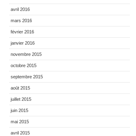
avril 2016
mars 2016
février 2016
janvier 2016
novembre 2015
octobre 2015
septembre 2015
août 2015
juillet 2015
juin 2015
mai 2015
avril 2015