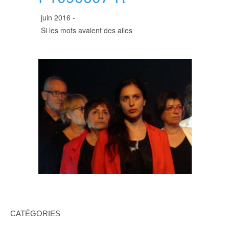
juin 2016 -
Si les mots avaient des ailes
CATÉGORIES