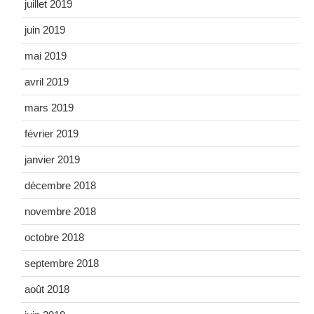
juillet 2019
juin 2019
mai 2019
avril 2019
mars 2019
février 2019
janvier 2019
décembre 2018
novembre 2018
octobre 2018
septembre 2018
août 2018