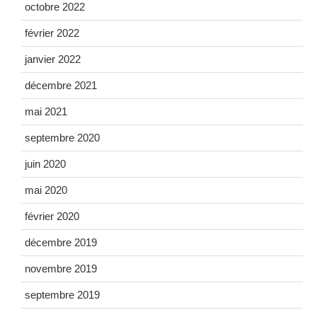
octobre 2022
février 2022
janvier 2022
décembre 2021
mai 2021
septembre 2020
juin 2020
mai 2020
février 2020
décembre 2019
novembre 2019
septembre 2019