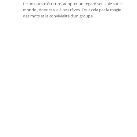
techniques d’écriture, adopter un regard sensible sur le
monde , donner vie à nos rêves. Tout cela par la magie
des mots et la convivialité d’un groupe.