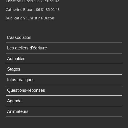
Christine Dutois : 06 73 50 51 92
Catherine Braun : 06 81 85 02 48
publication : Christine Dutois
L’association
Les ateliers d’écriture
Actualités
Stages
Infos pratiques
Questions-réponses
Agenda
Animateurs