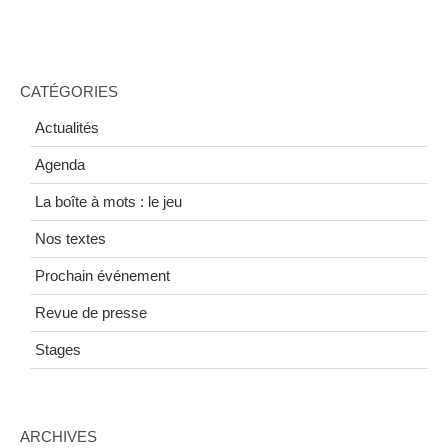
CATÉGORIES
Actualités
Agenda
La boîte à mots : le jeu
Nos textes
Prochain événement
Revue de presse
Stages
ARCHIVES