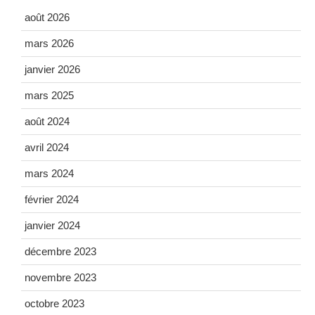
août 2026
mars 2026
janvier 2026
mars 2025
août 2024
avril 2024
mars 2024
février 2024
janvier 2024
décembre 2023
novembre 2023
octobre 2023