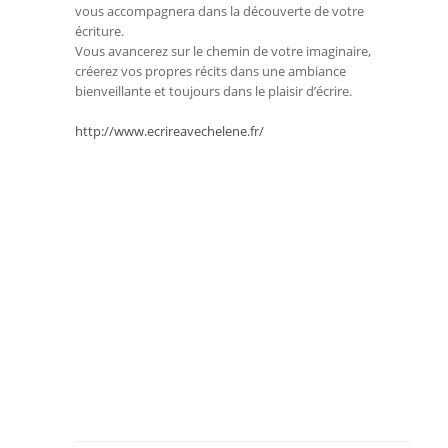
vous accompagnera dans la découverte de votre
écriture.
Vous avancerez sur le chemin de votre imaginaire,
créerez vos propres récits dans une ambiance
bienveillante et toujours dans le plaisir d’écrire.
http://www.ecrireavechelene.fr/