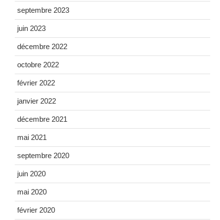
septembre 2023
juin 2023
décembre 2022
octobre 2022
février 2022
janvier 2022
décembre 2021
mai 2021
septembre 2020
juin 2020
mai 2020
février 2020