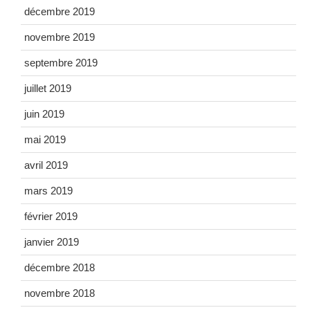
décembre 2019
novembre 2019
septembre 2019
juillet 2019
juin 2019
mai 2019
avril 2019
mars 2019
février 2019
janvier 2019
décembre 2018
novembre 2018