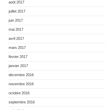
août 2017
juillet 2017
juin 2017
mai 2017
avril 2017
mars 2017
février 2017
janvier 2017
décembre 2016
novembre 2016
octobre 2016
septembre 2016