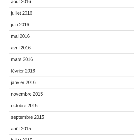
août 2016
juillet 2016
juin 2016
mai 2016
avril 2016
mars 2016
février 2016
janvier 2016
novembre 2015
octobre 2015
septembre 2015
août 2015