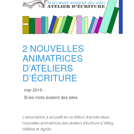
2 NOUVELLES
ANIMATRICES
D’ATELIERS
D’ÉCRITURE
mar 2015 -
Si les mots avaient des ailes
L’association a accueilli en ce début d’année deux
nouvelles animatrices des ateliers d’écriture à Vélizy
Hélène et Agnès.