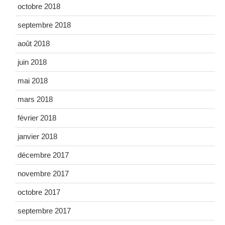
octobre 2018
septembre 2018
août 2018
juin 2018
mai 2018
mars 2018
février 2018
janvier 2018
décembre 2017
novembre 2017
octobre 2017
septembre 2017