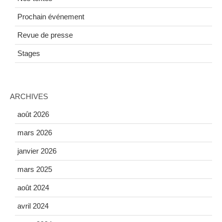
Prochain événement
Revue de presse
Stages
ARCHIVES
août 2026
mars 2026
janvier 2026
mars 2025
août 2024
avril 2024