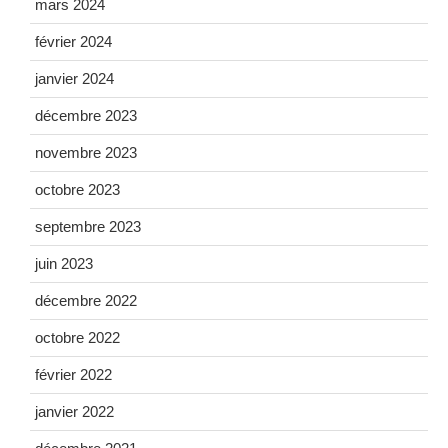
mars 2024
février 2024
janvier 2024
décembre 2023
novembre 2023
octobre 2023
septembre 2023
juin 2023
décembre 2022
octobre 2022
février 2022
janvier 2022