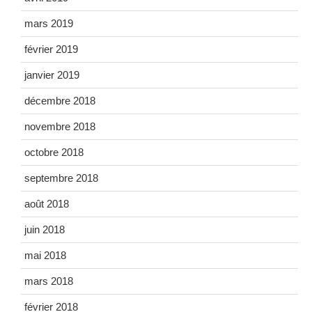
mars 2019
février 2019
janvier 2019
décembre 2018
novembre 2018
octobre 2018
septembre 2018
août 2018
juin 2018
mai 2018
mars 2018
février 2018