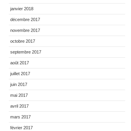
janvier 2018
décembre 2017
novembre 2017
octobre 2017
septembre 2017
août 2017
juillet 2017
juin 2017
mai 2017
avril 2017
mars 2017
février 2017