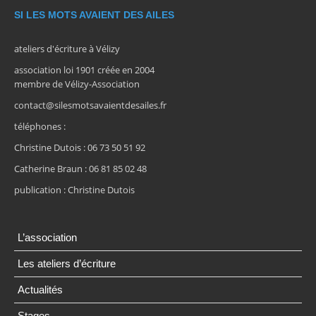
SI LES MOTS AVAIENT DES AILES
ateliers d'écriture à Vélizy
association loi 1901 créée en 2004
membre de Vélizy-Association
contact@silesmotsavaientdesailes.fr
téléphones :
Christine Dutois : 06 73 50 51 92
Catherine Braun : 06 81 85 02 48
publication : Christine Dutois
L’association
Les ateliers d’écriture
Actualités
Stages