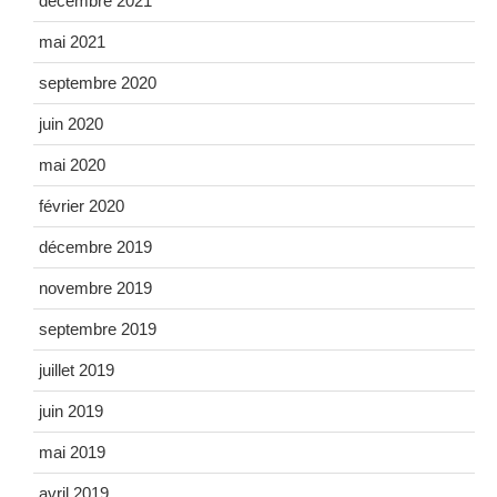
décembre 2021
mai 2021
septembre 2020
juin 2020
mai 2020
février 2020
décembre 2019
novembre 2019
septembre 2019
juillet 2019
juin 2019
mai 2019
avril 2019