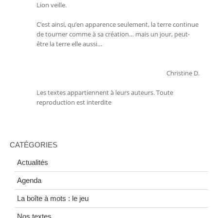
Lion veille.
C’est ainsi, qu’en apparence seulement, la terre continue
de tourner comme à sa création… mais un jour, peut-
être la terre elle aussi…
Christine D.
Les textes appartiennent à leurs auteurs. Toute
reproduction est interdite
CATÉGORIES
Actualités
Agenda
La boîte à mots : le jeu
Nos textes