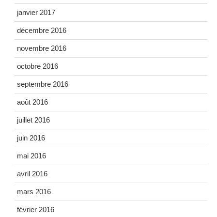
janvier 2017
décembre 2016
novembre 2016
octobre 2016
septembre 2016
août 2016
juillet 2016
juin 2016
mai 2016
avril 2016
mars 2016
février 2016