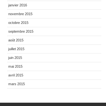
janvier 2016
novembre 2015
octobre 2015
septembre 2015
août 2015
juillet 2015
juin 2015
mai 2015
avril 2015
mars 2015